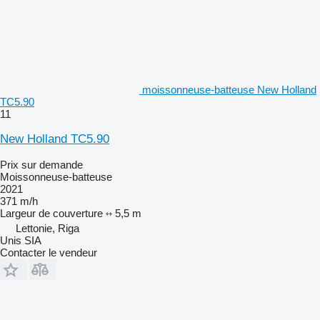
moissonneuse-batteuse New Holland
TC5.90
11
New Holland TC5.90
Prix sur demande
Moissonneuse-batteuse
2021
371 m/h
Largeur de couverture
5,5 m
Lettonie, Riga
Unis SIA
Contacter le vendeur