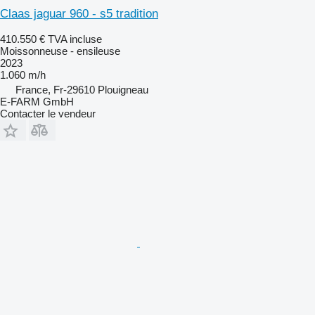
Claas jaguar 960 - s5 tradition
410.550 €
TVA incluse
Moissonneuse - ensileuse
2023
1.060 m/h
France, Fr-29610 Plouigneau
E-FARM GmbH
Contacter le vendeur