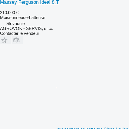
Massey Ferguson Ideal 8.T
210.000 €
Moissonneuse-batteuse
Slovaquie
AGROVOK - SERVIS, s.r.o.
Contacter le vendeur