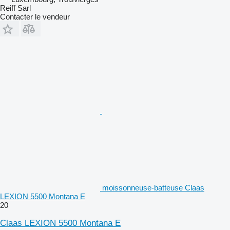
Reiff Sarl
Contacter le vendeur
moissonneuse-batteuse Claas
LEXION 5500 Montana E
20
Claas LEXION 5500 Montana E