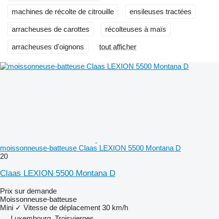
machines de récolte de citrouille
ensileuses tractées
arracheuses de carottes
récolteuses à maïs
arracheuses d'oignons
tout afficher
moissonneuse-batteuse Claas LEXION 5500 Montana D
20
Claas LEXION 5500 Montana D
Prix sur demande
Moissonneuse-batteuse
Mini
✓
Vitesse de déplacement
30 km/h
Luxembourg, Troisvierges