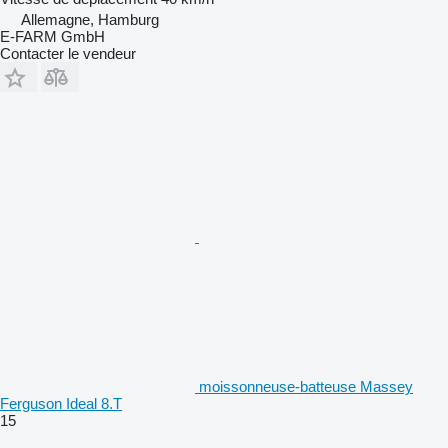
Allemagne, Hamburg
E-FARM GmbH
Contacter le vendeur
moissonneuse-batteuse Massey
Ferguson Ideal 8.T
15