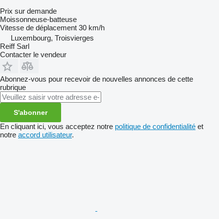
Prix sur demande
Moissonneuse-batteuse
Vitesse de déplacement
30 km/h
Luxembourg, Troisvierges
Reiff Sarl
Contacter le vendeur
Abonnez-vous pour recevoir de nouvelles annonces de cette
rubrique
S'abonner
En cliquant ici, vous acceptez notre
politique de confidentialité
et
notre
accord utilisateur
.