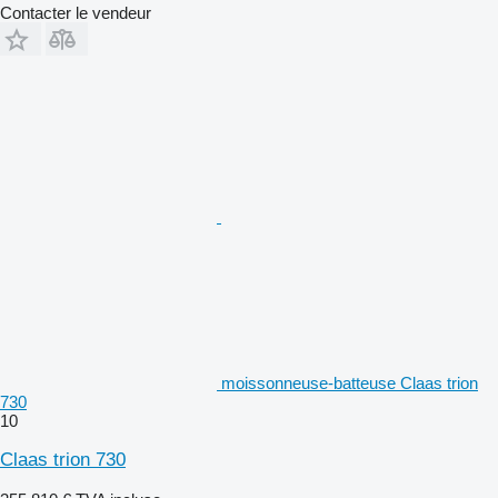
Contacter le vendeur
moissonneuse-batteuse Claas trion
730
10
Claas trion 730