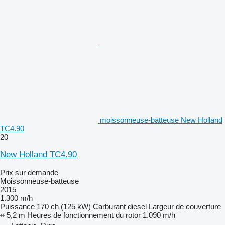
moissonneuse-batteuse New Holland
TC4.90
20
New Holland TC4.90
Prix sur demande
Moissonneuse-batteuse
2015
1.300 m/h
Puissance
170 ch (125 kW)
Carburant
diesel
Largeur de couverture
5,2 m
Heures de fonctionnement du rotor
1.090 m/h