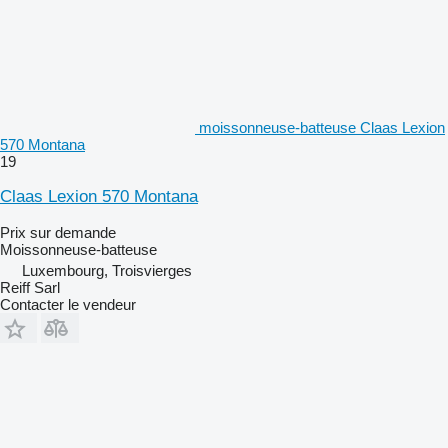
moissonneuse-batteuse Claas Lexion
570 Montana
19
Claas Lexion 570 Montana
Prix sur demande
Moissonneuse-batteuse
Luxembourg, Troisvierges
Reiff Sarl
Contacter le vendeur