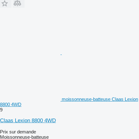
moissonneuse-batteuse Claas Lexion
8800 4WD
9
Claas Lexion 8800 4WD
Prix sur demande
Moissonneuse-batteuse