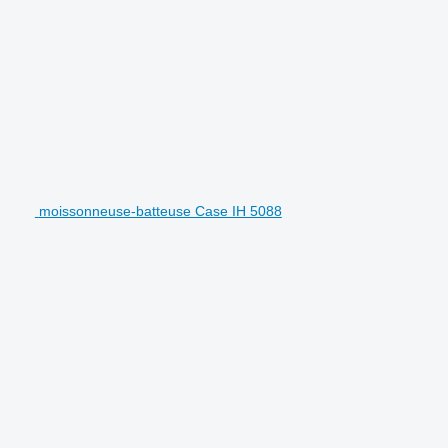
moissonneuse-batteuse Case IH 5088