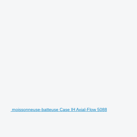
moissonneuse-batteuse Case IH Axial-Flow 5088