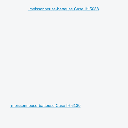
moissonneuse-batteuse Case IH 5088
moissonneuse-batteuse Case IH 6130