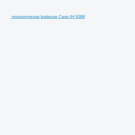
moissonneuse-batteuse Case IH 5088