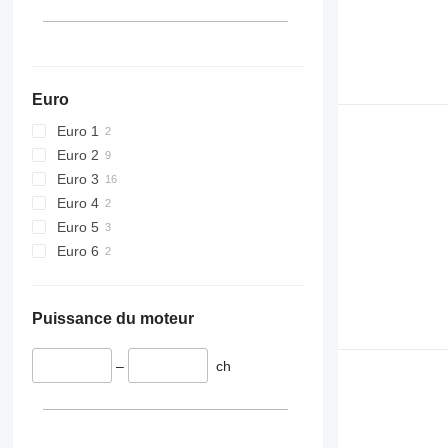
Euro
Euro 1
Euro 2
Euro 3
Euro 4
Euro 5
Euro 6
Puissance du moteur
–
ch