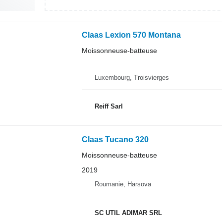
Claas Lexion 570 Montana
Moissonneuse-batteuse
Luxembourg, Troisvierges
Reiff Sarl
Claas Tucano 320
Moissonneuse-batteuse
2019
Roumanie, Harsova
SC UTIL ADIMAR SRL