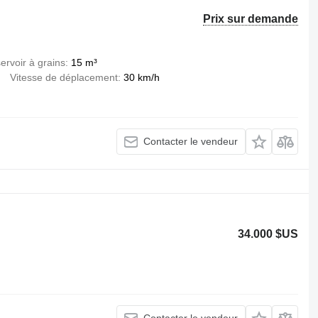
Prix sur demande
ervoir à grains
15 m³
Vitesse de déplacement
30 km/h
Contacter le vendeur
34.000 $US