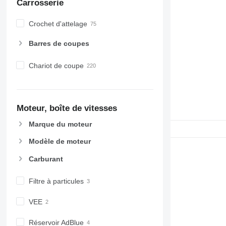
Carrosserie
Crochet d'attelage
Barres de coupes
Chariot de coupe
Moteur, boîte de vitesses
Marque du moteur
Modèle de moteur
Carburant
Filtre à particules
VEE
Réservoir AdBlue