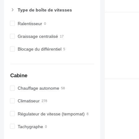
Type de boîte de vitesses
Ralentisseur
Graissage centralisé
Blocage du différentiel
Cabine
Chauffage autonome
Climatiseur
Régulateur de vitesse (tempomat)
Tachygraphe