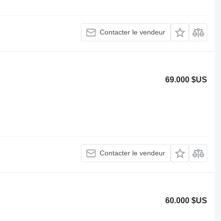
Contacter le vendeur
69.000 $US
Contacter le vendeur
60.000 $US