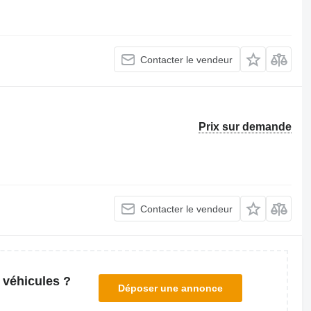
Contacter le vendeur
Prix sur demande
Contacter le vendeur
 véhicules ?
Déposer une annonce