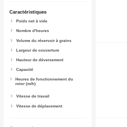
Caractéristiques
Poids net à vide
Nombre d'heures
Volume du réservoir à grains
Largeur de couverture
Hauteur de déversement
Capacité
Heures de fonctionnement du
rotor (m/h)
Vitesse de travail
Vitesse de déplacement