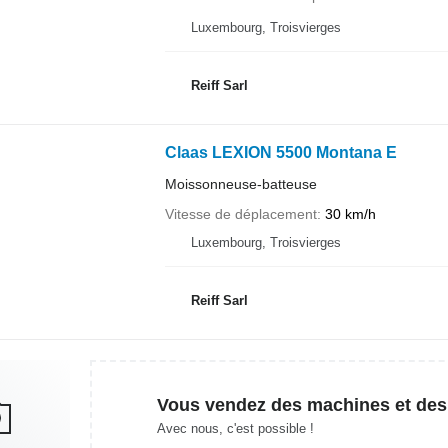
Luxembourg, Troisvierges
Reiff Sarl
Claas LEXION 5500 Montana E
Moissonneuse-batteuse
Vitesse de déplacement
30 km/h
Luxembourg, Troisvierges
Reiff Sarl
Vous vendez des machines et des
Avec nous, c'est possible !