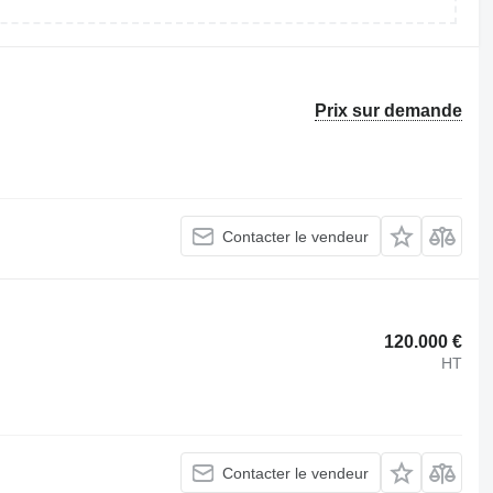
Prix sur demande
Contacter le vendeur
120.000 €
HT
Contacter le vendeur