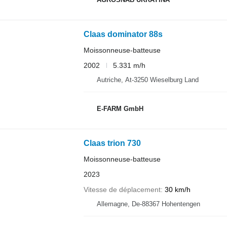
Claas dominator 88s
Moissonneuse-batteuse
2002
5.331 m/h
Autriche, At-3250 Wieselburg Land
E-FARM GmbH
Claas trion 730
Moissonneuse-batteuse
2023
Vitesse de déplacement
30 km/h
Allemagne, De-88367 Hohentengen