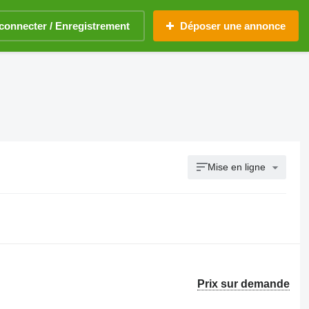
connecter / Enregistrement
Déposer une annonce
Mise en ligne
Prix sur demande