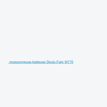
moissonneuse-batteuse Deutz-Fahr M770