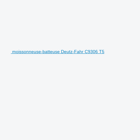
moissonneuse-batteuse Deutz-Fahr C9306 T5