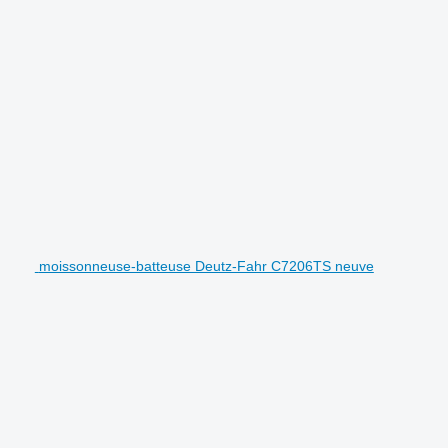
moissonneuse-batteuse Deutz-Fahr C7206TS neuve