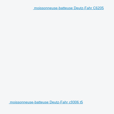
moissonneuse-batteuse Deutz-Fahr C6205
moissonneuse-batteuse Deutz-Fahr c9306 t5