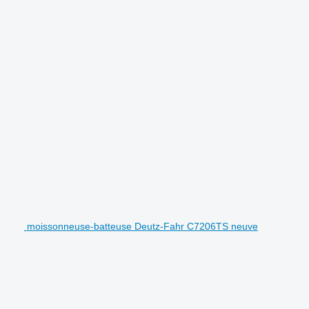
moissonneuse-batteuse Deutz-Fahr C7206TS neuve