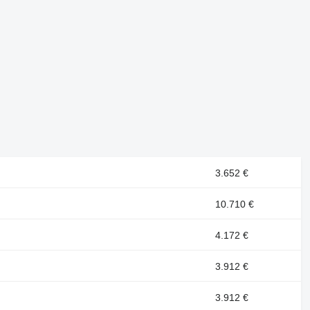
3.652 €
10.710 €
4.172 €
3.912 €
3.912 €