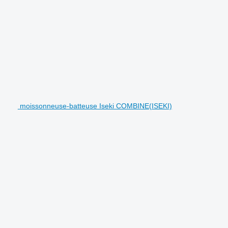
moissonneuse-batteuse Iseki COMBINE(ISEKI)