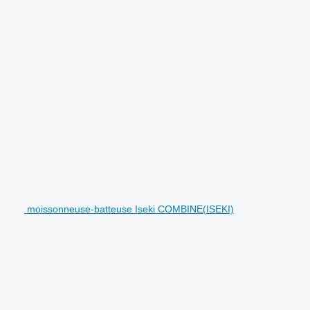
moissonneuse-batteuse Iseki COMBINE(ISEKI)