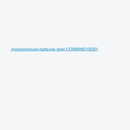
moissonneuse-batteuse Iseki COMBINE(ISEKI)