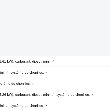
.61 kW), carburant: diesel, mini: ✓
ini: ✓, système de chenilles: ✓
ystème de chenilles: ✓
.26 kW), carburant: diesel, mini: ✓, système de chenilles: ✓
ini: ✓, système de chenilles: ✓