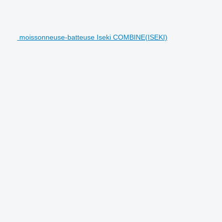
moissonneuse-batteuse Iseki COMBINE(ISEKI)