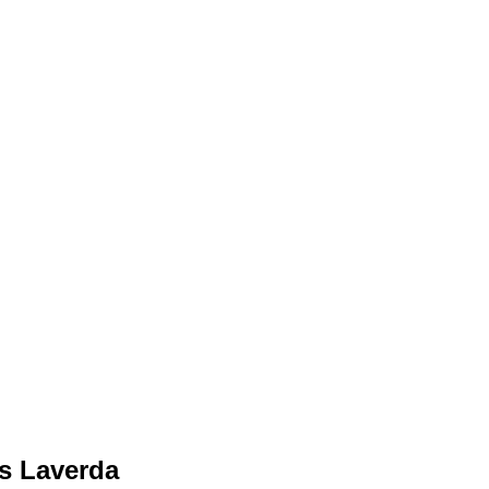
s Laverda