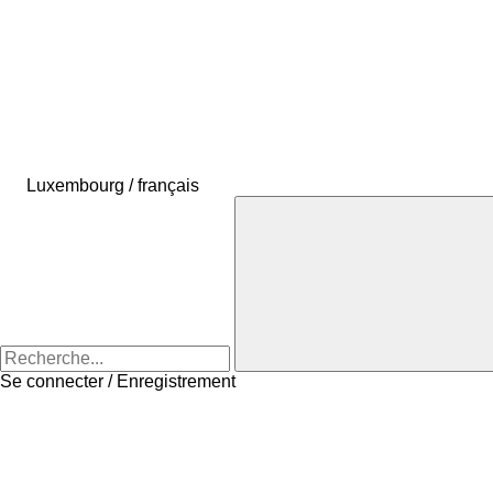
Luxembourg / français
Se connecter / Enregistrement