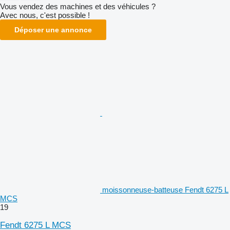
Vous vendez des machines et des véhicules ?
Avec nous, c'est possible !
Déposer une annonce
moissonneuse-batteuse Fendt 6275 L
MCS
19
Fendt 6275 L MCS