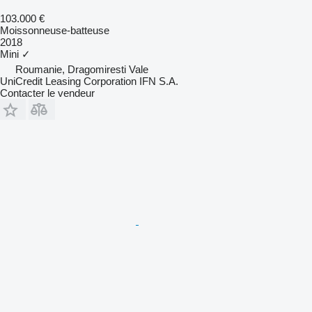
103.000 €
Moissonneuse-batteuse
2018
Mini
✓
Roumanie, Dragomiresti Vale
UniCredit Leasing Corporation IFN S.A.
Contacter le vendeur