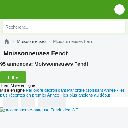
Moissonneuses
Moissonneuses Fendt
Moissonneuses Fendt
95 annonces:
Moissonneuses Fendt
Filtre
Trier
:
Mise en ligne
Mise en ligne
Par ordre décroissant
Par ordre croissant
Année - les
plus récentes en premier
Année - les plus anciens au début