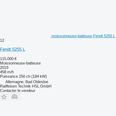
moissonneuse-batteuse Fendt 5255 L
12
Fendt 5255 L
115.000 €
Moissonneuse-batteuse
2019
458 m/h
Puissance
250 ch (184 kW)
Allemagne, Bad Oldesloe
Raiffeisen Technik HSL GmbH
Contacter le vendeur