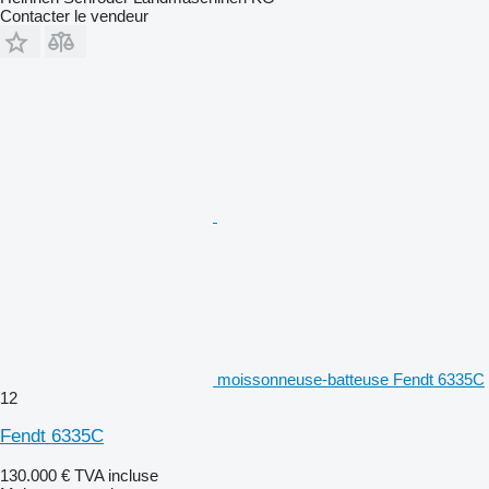
Contacter le vendeur
moissonneuse-batteuse Fendt 6335C
12
Fendt 6335C
130.000 €
TVA incluse