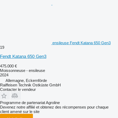
ensileuse Fendt Katana 650 Gen3
19
Fendt Katana 650 Gen3
475.000 €
Moissonneuse - ensileuse
2024
Allemagne, Eckernförde
Raiffeisen Technik Ostküste GmbH
Contacter le vendeur
Programme de partenariat Agroline
Devenez notre affilié et obtenez des récompenses pour chaque
client amené sur le site