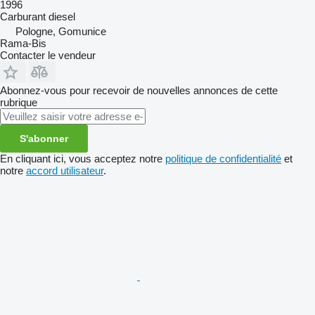
1996
Carburant
diesel
Pologne, Gomunice
Rama-Bis
Contacter le vendeur
Abonnez-vous pour recevoir de nouvelles annonces de cette
rubrique
S'abonner
En cliquant ici, vous acceptez notre
politique de confidentialité
et
notre
accord utilisateur
.