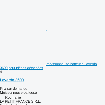
moissonneuse-batteuse Laverda
3600 pour pièces détachées
4
Laverda 3600
Prix sur demande
Moissonneuse-batteuse
Roumanie
LA PETIT FRANCE S.R.L.