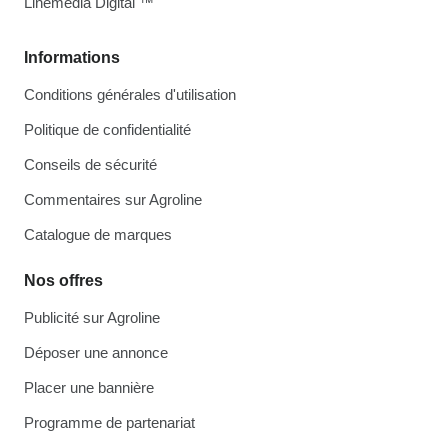
Linemedia Digital ™
Informations
Conditions générales d'utilisation
Politique de confidentialité
Conseils de sécurité
Commentaires sur Agroline
Catalogue de marques
Nos offres
Publicité sur Agroline
Déposer une annonce
Placer une bannière
Programme de partenariat