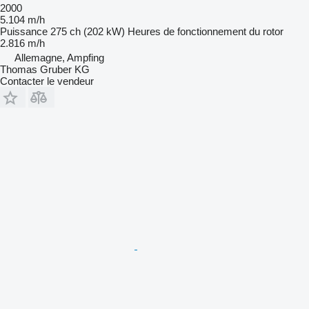
2000
5.104 m/h
Puissance
275 ch (202 kW)
Heures de fonctionnement du rotor
2.816 m/h
Allemagne, Ampfing
Thomas Gruber KG
Contacter le vendeur