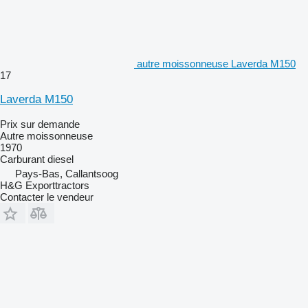
autre moissonneuse Laverda M150
17
Laverda M150
Prix sur demande
Autre moissonneuse
1970
Carburant
diesel
Pays-Bas, Callantsoog
H&G Exporttractors
Contacter le vendeur