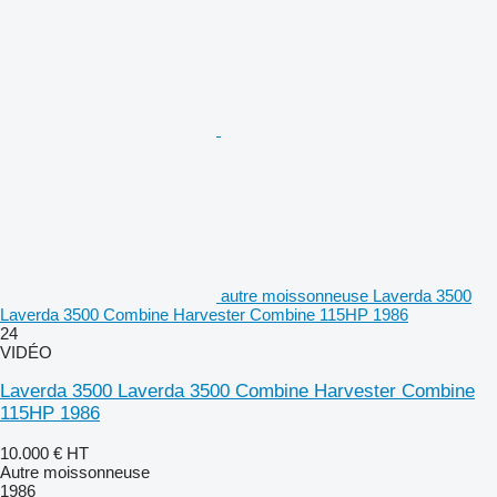
autre moissonneuse Laverda 3500
Laverda 3500 Combine Harvester Combine 115HP 1986
24
VIDÉO
Laverda 3500 Laverda 3500 Combine Harvester Combine
115HP 1986
10.000 €
HT
Autre moissonneuse
1986