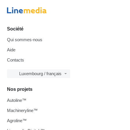
Société
Qui sommes-nous
Aide
Contacts
Luxembourg / français
Nos projets
Autoline™
Machineryline™
Agroline™