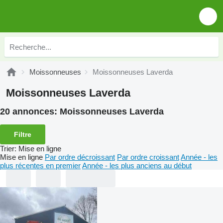
Moissonneuses
Moissonneuses Laverda
Moissonneuses Laverda
20 annonces:
Moissonneuses Laverda
Filtre
Trier
:
Mise en ligne
Mise en ligne
Par ordre décroissant
Par ordre croissant
Année - les
plus récentes en premier
Année - les plus anciens au début