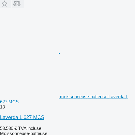
moissonneuse-batteuse Laverda L
627 MCS
13
Laverda L 627 MCS
53.530 €
TVA incluse
Moissonneuse-batteuse