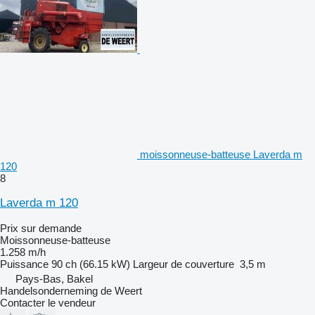
moissonneuse-batteuse Laverda m
120
8
Laverda m 120
Prix sur demande
Moissonneuse-batteuse
1.258 m/h
Puissance
90 ch (66.15 kW)
Largeur de couverture
3,5 m
Pays-Bas, Bakel
Handelsonderneming de Weert
Contacter le vendeur