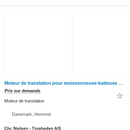
Moteur de translation pour moissonneuse-batteuse Claas Mercator
Prix sur demande
Moteur de translation
Danemark, Hemmet
Chr. Nielsen - Tingheden A/S