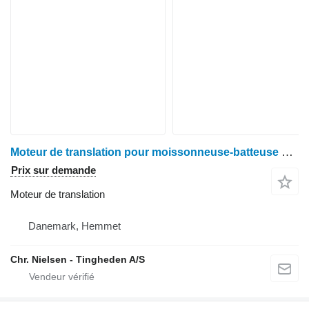
Moteur de translation pour moissonneuse-batteuse Claas Dominator 76
Prix sur demande
Moteur de translation
Danemark, Hemmet
Chr. Nielsen - Tingheden A/S