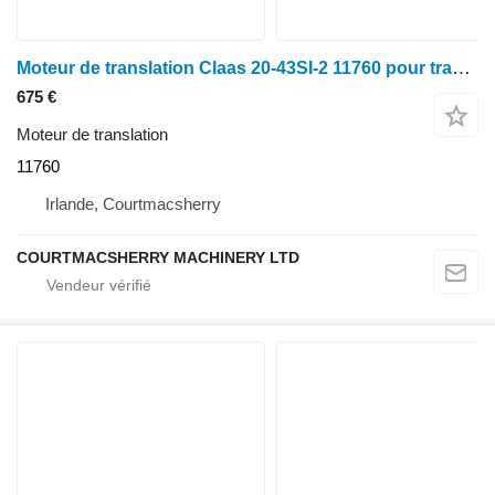
Moteur de translation Claas 20-43SI-2 11760 pour tracteur à roues
675 €
Moteur de translation
11760
Irlande, Courtmacsherry
COURTMACSHERRY MACHINERY LTD