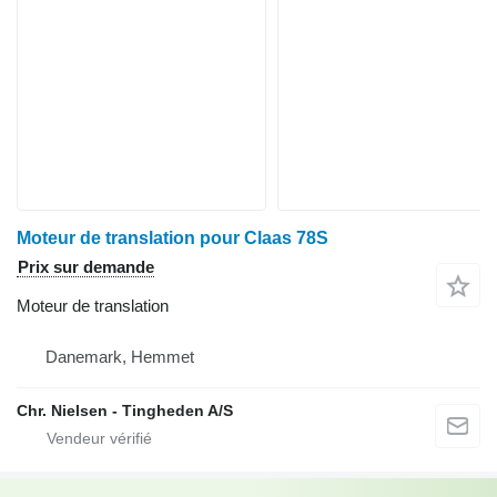
Moteur de translation pour Claas 78S
Prix sur demande
Moteur de translation
Danemark, Hemmet
Chr. Nielsen - Tingheden A/S