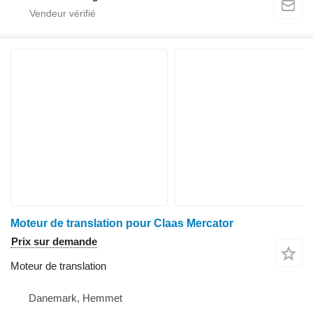
Moteur de translation pour Claas Mercator
Prix sur demande
Moteur de translation
Danemark, Hemmet