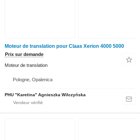
Moteur de translation pour Claas Xerion 4000 5000
Prix sur demande
Moteur de translation
Pologne, Opalenica
PHU "Karetina" Agnieszka Wilczyńska