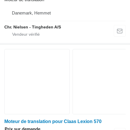
Danemark, Hemmet
Chr. Nielsen - Tingheden A/S
Moteur de translation pour Claas Lexion 570
Prix sur demande