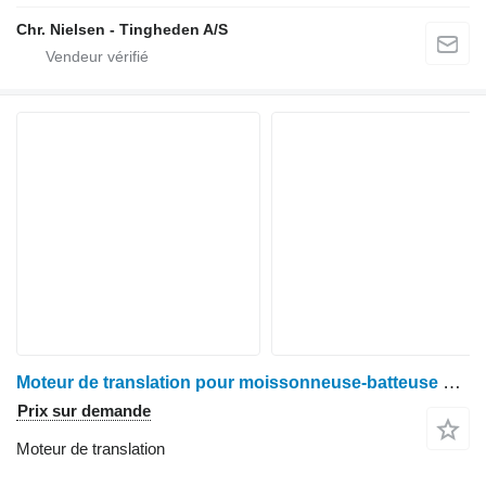
Chr. Nielsen - Tingheden A/S
Moteur de translation pour moissonneuse-batteuse Claas Lexion 550
Prix sur demande
Moteur de translation