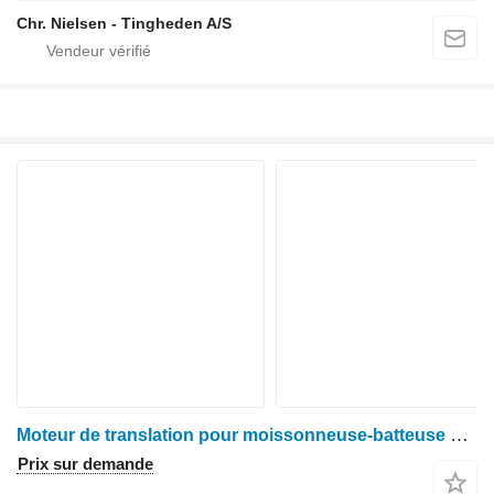
Chr. Nielsen - Tingheden A/S
Moteur de translation pour moissonneuse-batteuse Claas Dominator 88
Prix sur demande