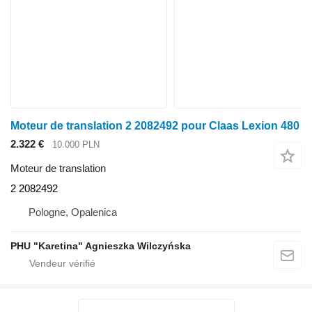
Moteur de translation 2 2082492 pour Claas Lexion 480
2.322 €
10.000 PLN
Moteur de translation
2 2082492
Pologne, Opalenica
PHU "Karetina" Agnieszka Wilczyńska