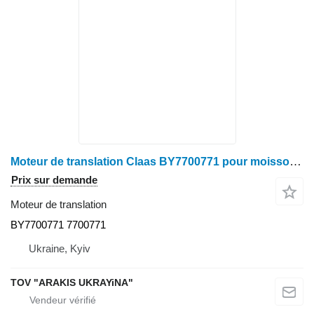
Moteur de translation Claas BY7700771 pour moissonneuse-batteuse Claas
Prix sur demande
Moteur de translation
BY7700771 7700771
Ukraine, Kyiv
TOV "ARAKIS UKRAYiNA"