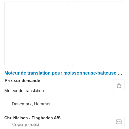
Moteur de translation pour moissonneuse-batteuse Claas Dominator 76
Prix sur demande
Moteur de translation
Danemark, Hemmet
Chr. Nielsen - Tingheden A/S