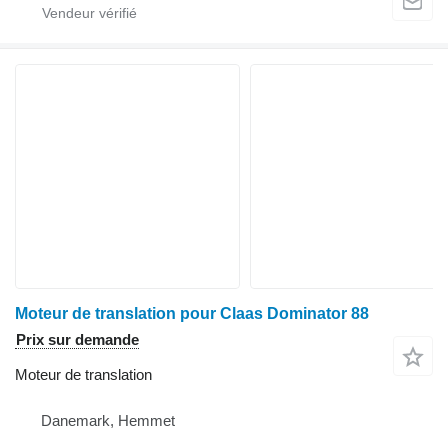
Moteur de translation pour Claas Dominator 88
Prix sur demande
Moteur de translation
Danemark, Hemmet