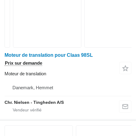
Moteur de translation pour Claas 98SL
Prix sur demande
Moteur de translation
Danemark, Hemmet
Chr. Nielsen - Tingheden A/S