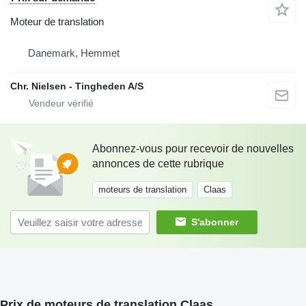
Moteur de translation
Danemark, Hemmet
Chr. Nielsen - Tingheden A/S
Abonnez-vous pour recevoir de nouvelles
annonces de cette rubrique
moteurs de translation
Claas
S'abonner
Prix de moteurs de translation Claas