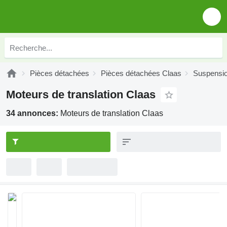
Pièces détachées
Pièces détachées Claas
Suspensi
Moteurs de translation Claas
34 annonces:
Moteurs de translation Claas