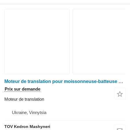
Moteur de translation pour moissonneuse-batteuse Claas Lexion 480
Prix sur demande
Moteur de translation
Ukraine, Vinnytsia
TOV Kedron Mashyneri