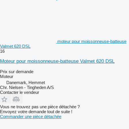
moteur pour moissonneuse-batteuse
Valmet 620 DSL
16
Moteur pour moissonneuse-batteuse Valmet 620 DSL
Prix sur demande
Moteur
Danemark, Hemmet
Chr. Nielsen - Tingheden A/S
Contacter le vendeur
Vous ne trouvez pas une pièce détachée ?
Envoyez votre demande tout de suite !
Commander une pièce détachée