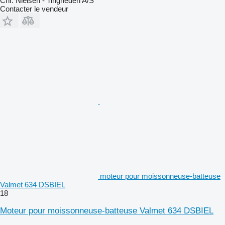
Chr. Nielsen - Tingheden A/S
Contacter le vendeur
moteur pour moissonneuse-batteuse
Valmet 634 DSBIEL
18
Moteur pour moissonneuse-batteuse Valmet 634 DSBIEL