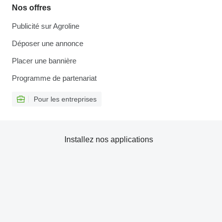
Nos offres
Publicité sur Agroline
Déposer une annonce
Placer une bannière
Programme de partenariat
Pour les entreprises
Installez nos applications