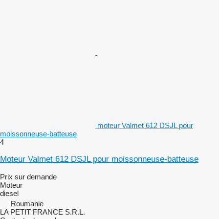
moteur Valmet 612 DSJL pour
moissonneuse-batteuse
4
Moteur Valmet 612 DSJL pour moissonneuse-batteuse
Prix sur demande
Moteur
diesel
Roumanie
LA PETIT FRANCE S.R.L.