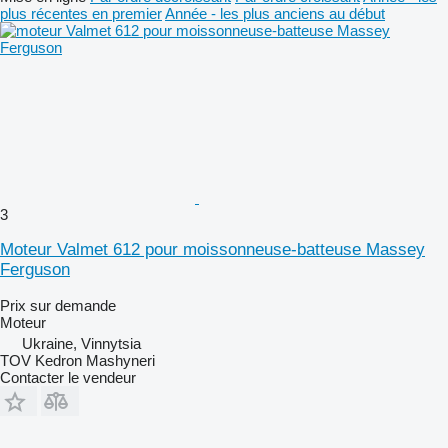
plus récentes en premier
Année - les plus anciens au début
3
Moteur Valmet 612 pour moissonneuse-batteuse Massey
Ferguson
Prix sur demande
Moteur
Ukraine, Vinnytsia
TOV Kedron Mashyneri
Contacter le vendeur