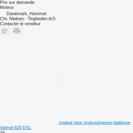
Prix sur demande
Moteur
Danemark, Hemmet
Chr. Nielsen - Tingheden A/S
Contacter le vendeur
moteur pour moissonneuse-batteuse
Valmet 620 DSL
16