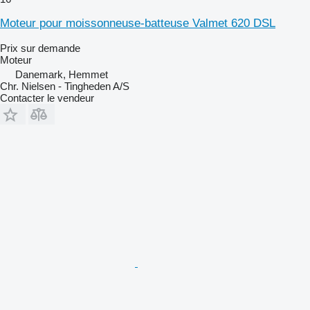
Moteur pour moissonneuse-batteuse Valmet 620 DSL
Prix sur demande
Moteur
Danemark, Hemmet
Chr. Nielsen - Tingheden A/S
Contacter le vendeur