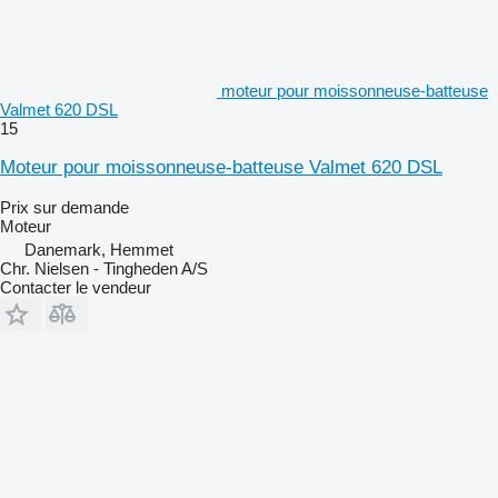
moteur pour moissonneuse-batteuse
Valmet 620 DSL
15
Moteur pour moissonneuse-batteuse Valmet 620 DSL
Prix sur demande
Moteur
Danemark, Hemmet
Chr. Nielsen - Tingheden A/S
Contacter le vendeur