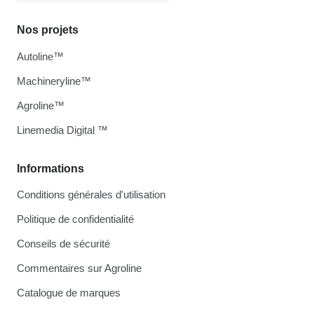
Nos projets
Autoline™
Machineryline™
Agroline™
Linemedia Digital ™
Informations
Conditions générales d'utilisation
Politique de confidentialité
Conseils de sécurité
Commentaires sur Agroline
Catalogue de marques