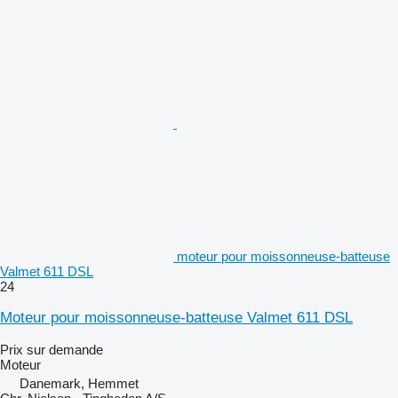
moteur pour moissonneuse-batteuse
Valmet 611 DSL
24
Moteur pour moissonneuse-batteuse Valmet 611 DSL
Prix sur demande
Moteur
Danemark, Hemmet