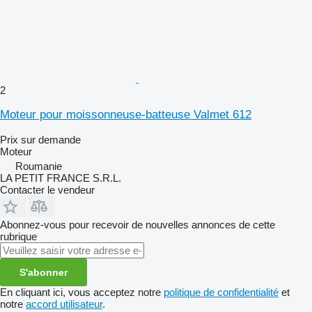
2
Moteur pour moissonneuse-batteuse Valmet 612
Prix sur demande
Moteur
Roumanie
LA PETIT FRANCE S.R.L.
Contacter le vendeur
Abonnez-vous pour recevoir de nouvelles annonces de cette
rubrique
S'abonner
En cliquant ici, vous acceptez notre
politique de confidentialité
et
notre
accord utilisateur
.