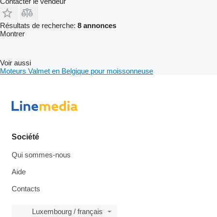
Contacter le vendeur
Résultats de recherche:
8 annonces
Montrer
Voir aussi
Moteurs Valmet en Belgique pour moissonneuse
Société
Qui sommes-nous
Aide
Contacts
Luxembourg / français