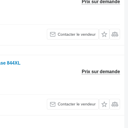
Prix sur demande
Contacter le vendeur
ase 844XL
Prix sur demande
Contacter le vendeur