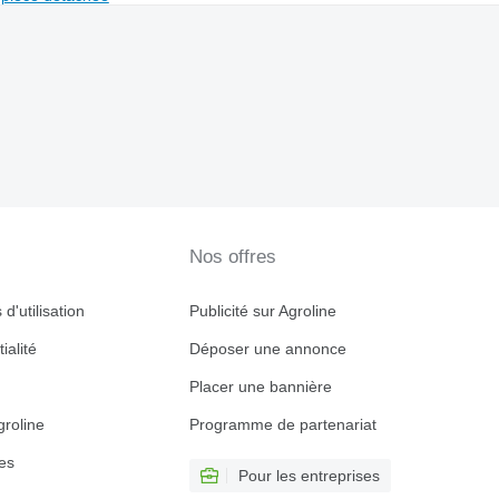
Nos offres
d'utilisation
Publicité sur Agroline
ialité
Déposer une annonce
Placer une bannière
roline
Programme de partenariat
es
Pour les entreprises