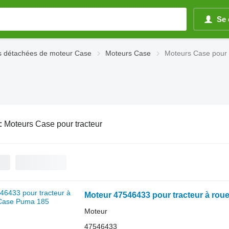
Se 
s détachées de moteur Case
Moteurs Case
Moteurs Case pour 
:
Moteurs Case pour tracteur
Moteur 47546433 pour tracteur à ro
Moteur
47546433