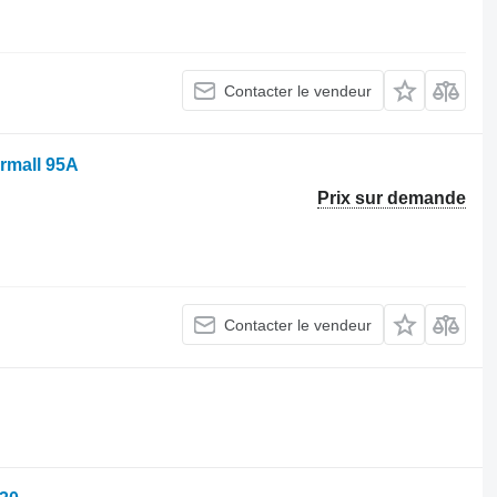
Contacter le vendeur
rmall 95A
Prix sur demande
Contacter le vendeur
.