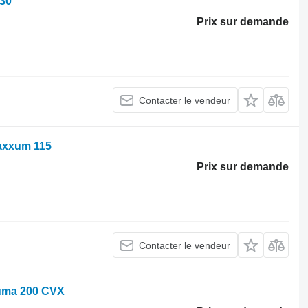
130
Prix sur demande
Contacter le vendeur
Maxxum 115
Prix sur demande
Contacter le vendeur
Puma 200 CVX