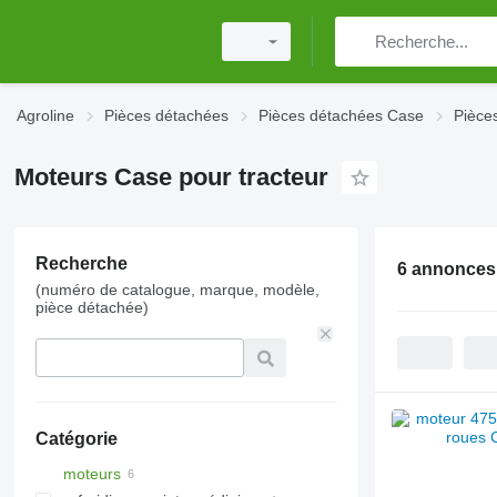
Agroline
Pièces détachées
Pièces détachées Case
Pièce
Moteurs Case pour tracteur
Recherche
6 annonces
(numéro de catalogue, marque, modèle,
pièce détachée)
Catégorie
moteurs