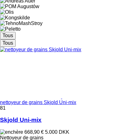
Tous
Tous
nettoyeur de grains Skjold Uni-mix
81
Skjold Uni-mix
668,90 €
5.000 DKK
Nettoyeur de grains