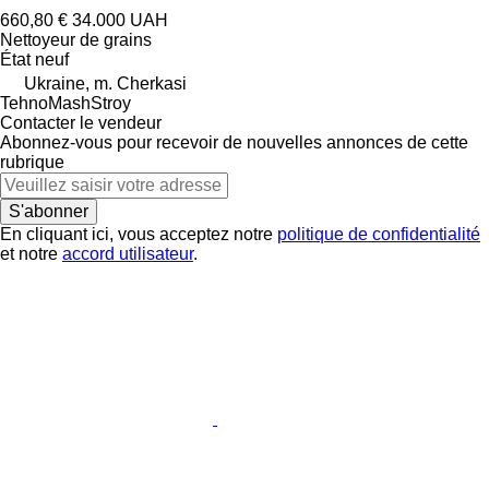
660,80 €
34.000 UAH
Nettoyeur de grains
État
neuf
Ukraine, m. Cherkasi
TehnoMashStroy
Contacter le vendeur
Abonnez-vous pour recevoir de nouvelles annonces de cette
rubrique
S'abonner
En cliquant ici, vous acceptez notre
politique de confidentialité
et notre
accord utilisateur
.