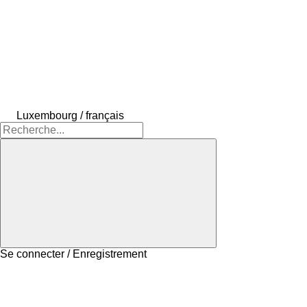
Luxembourg / français
Se connecter / Enregistrement