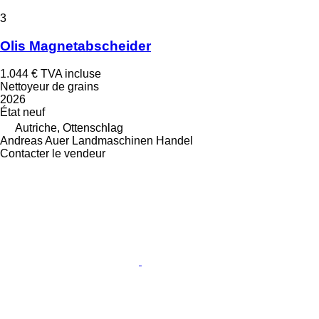
3
Olis Magnetabscheider
1.044 €
TVA incluse
Nettoyeur de grains
2026
État
neuf
Autriche, Ottenschlag
Andreas Auer Landmaschinen Handel
Contacter le vendeur