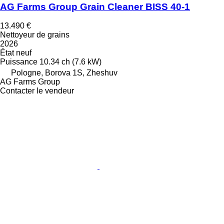
AG Farms Group Grain Cleaner BISS 40-1
13.490 €
Nettoyeur de grains
2026
État
neuf
Puissance
10.34 ch (7.6 kW)
Pologne, Borova 1S, Zheshuv
AG Farms Group
Contacter le vendeur