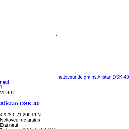
nettoyeur de grains Alistan DSK-40
neuf
7
VIDÉO
Alistan DSK-40
4.923 €
21.200 PLN
Nettoyeur de grains
État
neuf