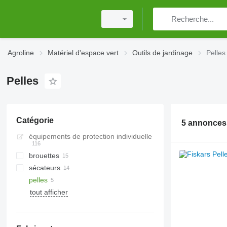
Agroline
Matériel d'espace vert
Outils de jardinage
Pelles
Pelles
Catégorie
5 annonces
équipements de protection individuelle
brouettes
sécateurs
pelles
tout afficher