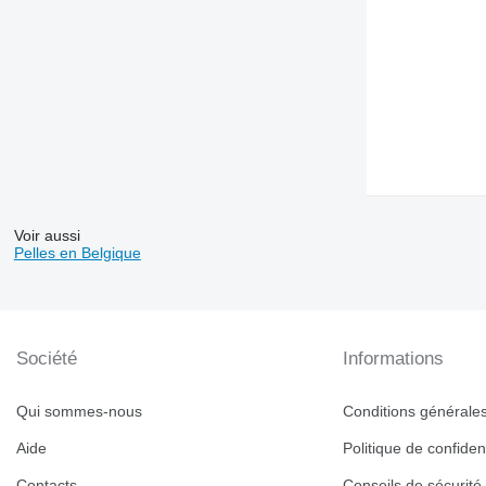
Voir aussi
Pelles en Belgique
Société
Informations
Qui sommes-nous
Conditions générales 
Aide
Politique de confident
Contacts
Conseils de sécurité