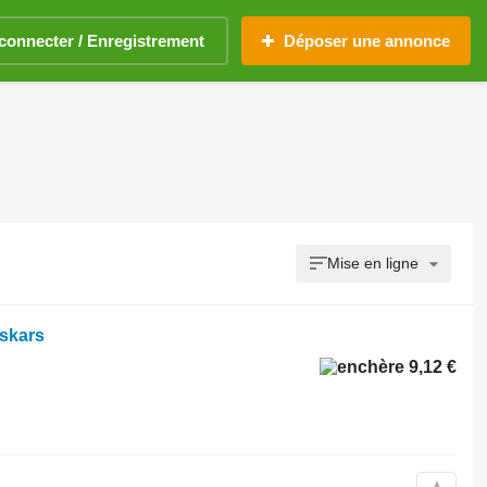
connecter / Enregistrement
Déposer une annonce
Mise en ligne
iskars
9,12 €