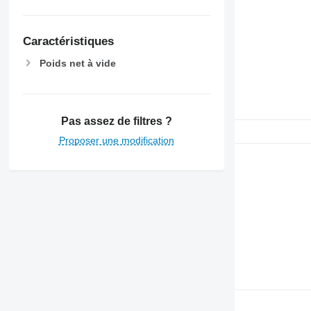
Caractéristiques
Poids net à vide
Pas assez de filtres ?
Proposer une modification