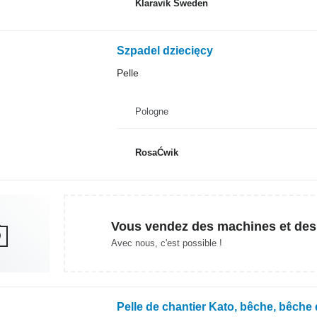
Klaravik Sweden
Szpadel dziecięcy
Pelle
Pologne
RosaĆwik
Vous vendez des machines et des
Avec nous, c'est possible !
Pelle de chantier Kato, bêche, bêche 