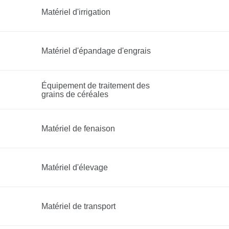
Matériel d'irrigation
Matériel d'épandage d'engrais
Équipement de traitement des
grains de céréales
Matériel de fenaison
Matériel d'élevage
Matériel de transport