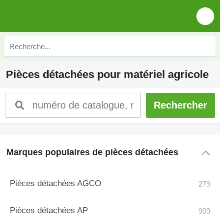
Pièces détachées pour matériel agricole
Marques populaires de pièces détachées
Pièces détachées AGCO
Pièces détachées AP