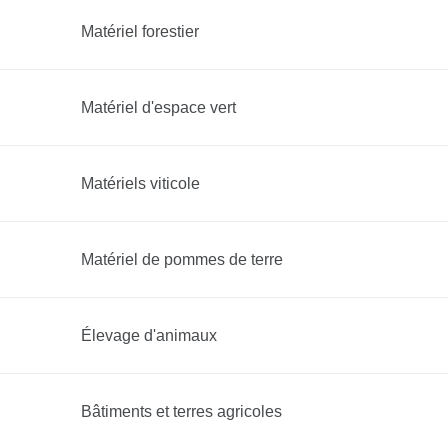
Matériel forestier
Matériel d'espace vert
Matériels viticole
Matériel de pommes de terre
Élevage d'animaux
Bâtiments et terres agricoles