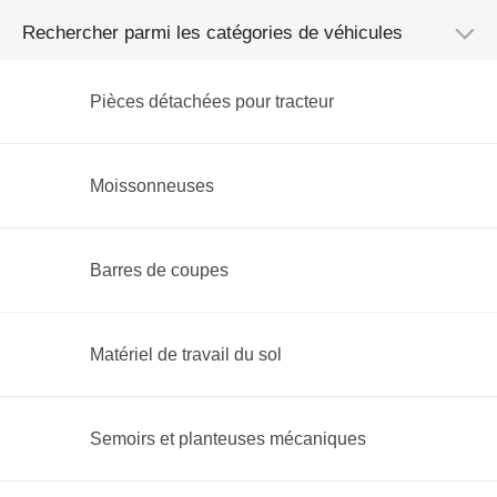
Rechercher parmi les catégories de véhicules
Pièces détachées pour tracteur
Moissonneuses
Barres de coupes
Matériel de travail du sol
Semoirs et planteuses mécaniques