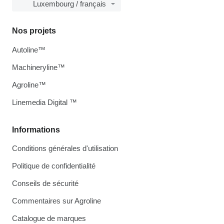
Luxembourg / français
Nos projets
Autoline™
Machineryline™
Agroline™
Linemedia Digital ™
Informations
Conditions générales d'utilisation
Politique de confidentialité
Conseils de sécurité
Commentaires sur Agroline
Catalogue de marques