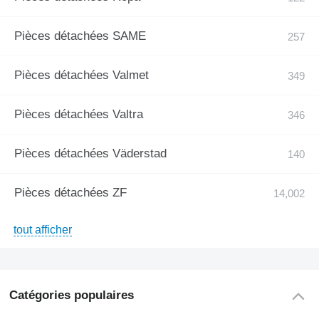
Pièces détachées SAME
Pièces détachées Valmet
Pièces détachées Valtra
Pièces détachées Väderstad
Pièces détachées ZF
tout afficher
Catégories populaires