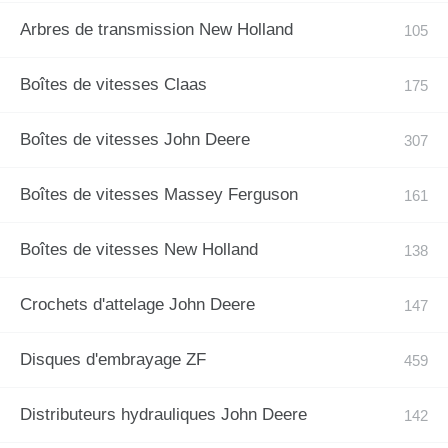
Arbres de transmission New Holland
Boîtes de vitesses Claas
Boîtes de vitesses John Deere
Boîtes de vitesses Massey Ferguson
Boîtes de vitesses New Holland
Crochets d'attelage John Deere
Disques d'embrayage ZF
Distributeurs hydrauliques John Deere