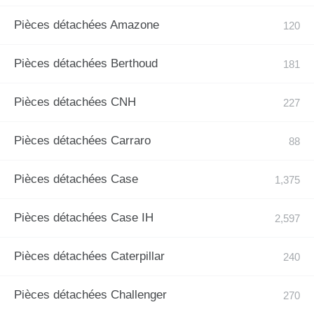
Pièces détachées Amazone
Pièces détachées Berthoud
Pièces détachées CNH
Pièces détachées Carraro
Pièces détachées Case
Pièces détachées Case IH
Pièces détachées Caterpillar
Pièces détachées Challenger