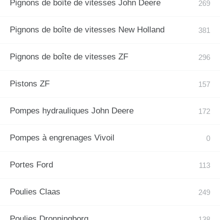
Pignons de boîte de vitesses John Deere
Pignons de boîte de vitesses New Holland
Pignons de boîte de vitesses ZF
Pistons ZF
Pompes hydrauliques John Deere
Pompes à engrenages Vivoil
Portes Ford
Poulies Claas
Poulies Dronningborg