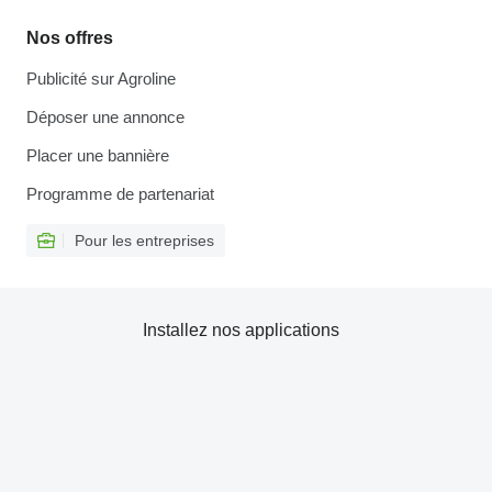
Nos offres
Publicité sur Agroline
Déposer une annonce
Placer une bannière
Programme de partenariat
Pour les entreprises
Installez nos applications