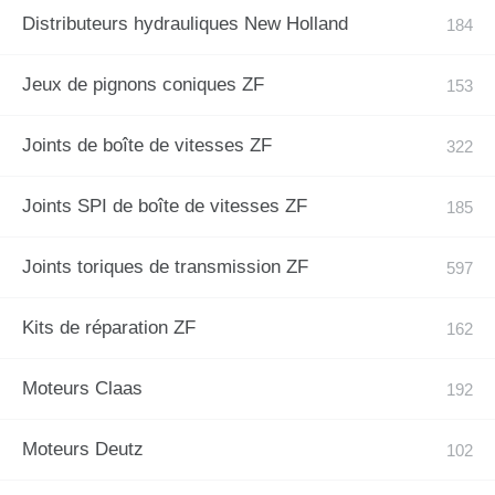
Distributeurs hydrauliques New Holland
Jeux de pignons coniques ZF
Joints de boîte de vitesses ZF
Joints SPI de boîte de vitesses ZF
Joints toriques de transmission ZF
Kits de réparation ZF
Moteurs Claas
Moteurs Deutz