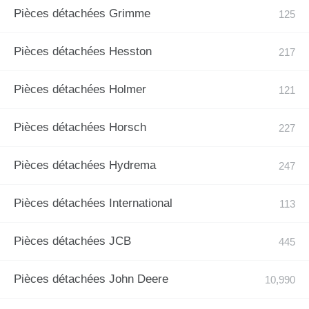
Pièces détachées Grimme
Pièces détachées Hesston
Pièces détachées Holmer
Pièces détachées Horsch
Pièces détachées Hydrema
Pièces détachées International
Pièces détachées JCB
Pièces détachées John Deere