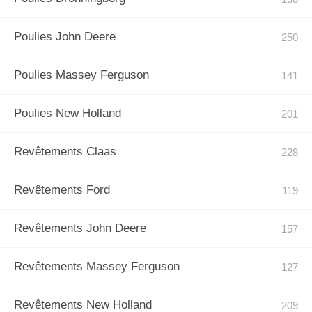
Poulies John Deere
Poulies Massey Ferguson
Poulies New Holland
Revêtements Claas
Revêtements Ford
Revêtements John Deere
Revêtements Massey Ferguson
Revêtements New Holland