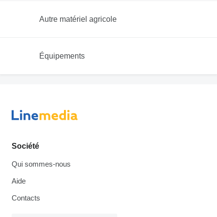
Autre matériel agricole
Équipements
Société
Qui sommes-nous
Aide
Contacts