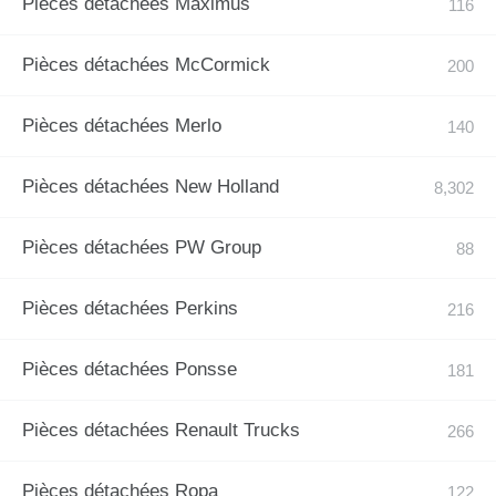
Pièces détachées Maximus
Pièces détachées McCormick
Pièces détachées Merlo
Pièces détachées New Holland
Pièces détachées PW Group
Pièces détachées Perkins
Pièces détachées Ponsse
Pièces détachées Renault Trucks
Pièces détachées Ropa