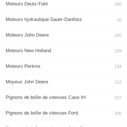
Moteurs Deutz-Fahr
Moteurs hydraulique Sauer-Danfoss
Moteurs John Deere
Moteurs New Holland
Moteurs Perkins
Moyeux John Deere
Pignons de boîte de vitesses Case IH
Pignons de boîte de vitesses Ford