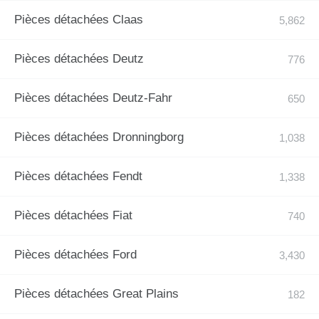
Pièces détachées Claas
Pièces détachées Deutz
Pièces détachées Deutz-Fahr
Pièces détachées Dronningborg
Pièces détachées Fendt
Pièces détachées Fiat
Pièces détachées Ford
Pièces détachées Great Plains