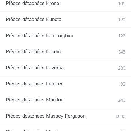
Pièces détachées Krone
Pièces détachées Kubota
Pièces détachées Lamborghini
Pièces détachées Landini
Pièces détachées Laverda
Pièces détachées Lemken
Pièces détachées Manitou
Pièces détachées Massey Ferguson