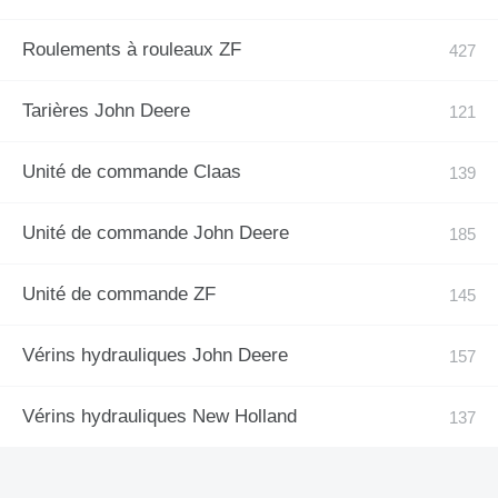
Roulements à rouleaux ZF
Tarières John Deere
Unité de commande Claas
Unité de commande John Deere
Unité de commande ZF
Vérins hydrauliques John Deere
Vérins hydrauliques New Holland