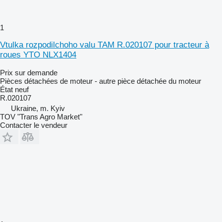
1
Vtulka rozpodilchoho valu TAM R.020107 pour tracteur à
roues YTO NLX1404
Prix sur demande
Pièces détachées de moteur - autre pièce détachée du moteur
État
neuf
R.020107
Ukraine, m. Kyiv
TOV "Trans Agro Market"
Contacter le vendeur