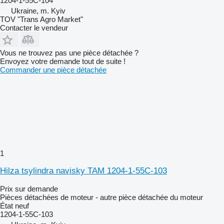
1204-1-55C-104
Ukraine, m. Kyiv
TOV "Trans Agro Market"
Contacter le vendeur
Vous ne trouvez pas une pièce détachée ?
Envoyez votre demande tout de suite !
Commander une pièce détachée
1
Hilza tsylindra navisky TAM 1204-1-55C-103
Prix sur demande
Pièces détachées de moteur - autre pièce détachée du moteur
État
neuf
1204-1-55C-103