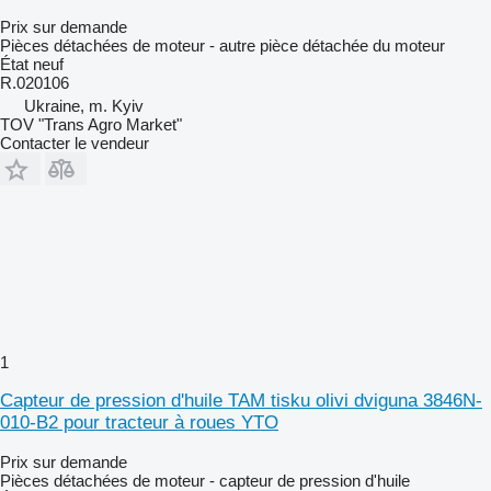
Prix sur demande
Pièces détachées de moteur - autre pièce détachée du moteur
État
neuf
R.020106
Ukraine, m. Kyiv
TOV "Trans Agro Market"
Contacter le vendeur
1
Capteur de pression d'huile TAM tisku olivi dviguna 3846N-
010-B2 pour tracteur à roues YTO
Prix sur demande
Pièces détachées de moteur - capteur de pression d'huile