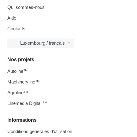
Qui sommes-nous
Aide
Contacts
Luxembourg / français
Nos projets
Autoline™
Machineryline™
Agroline™
Linemedia Digital ™
Informations
Conditions générales d'utilisation