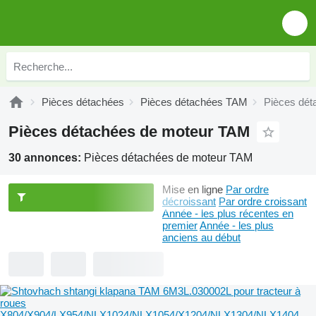
Pièces détachées
Pièces détachées TAM
Pièces dét
Pièces détachées de moteur TAM
30 annonces:
Pièces détachées de moteur TAM
Mise en ligne
Par ordre
décroissant
Par ordre croissant
Année - les plus récentes en
premier
Année - les plus
anciens au début