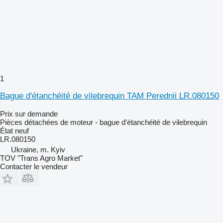
1
Bague d'étanchéité de vilebrequin TAM Perednii LR.080150
Prix sur demande
Pièces détachées de moteur - bague d'étanchéité de vilebrequin
État
neuf
LR.080150
Ukraine, m. Kyiv
TOV "Trans Agro Market"
Contacter le vendeur