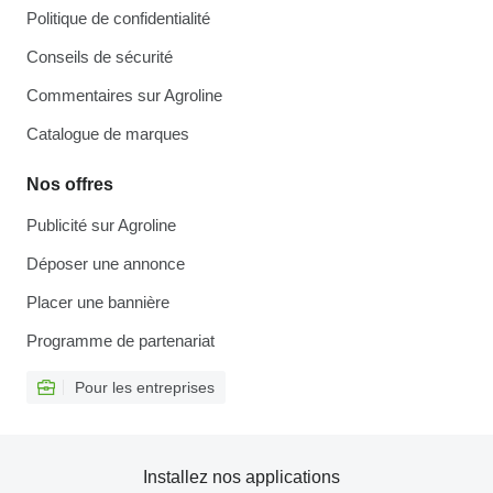
Politique de confidentialité
Conseils de sécurité
Commentaires sur Agroline
Catalogue de marques
Nos offres
Publicité sur Agroline
Déposer une annonce
Placer une bannière
Programme de partenariat
Pour les entreprises
Installez nos applications