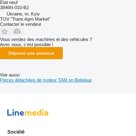
État
neuf
3846N-010-B2
Ukraine, m. Kyiv
TOV "Trans Agro Market"
Contacter le vendeur
Vous vendez des machines et des véhicules ?
Avec nous, c'est possible !
Déposer une annonce
Voir aussi
Pièces détachées de moteur TAM en Belgique
Société