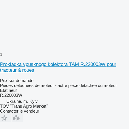
1
Prokladka vpusknogo kolektora TAM R.220003W pour
tracteur à roues
Prix sur demande
Pièces détachées de moteur - autre pièce détachée du moteur
État
neuf
R.220003W
Ukraine, m. Kyiv
TOV "Trans Agro Market"
Contacter le vendeur