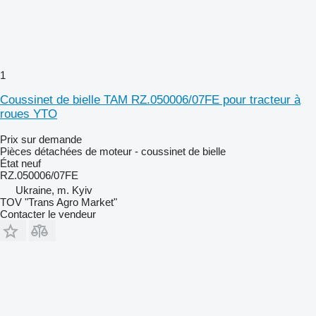
1
Coussinet de bielle TAM RZ.050006/07FE pour tracteur à
roues YTO
Prix sur demande
Pièces détachées de moteur - coussinet de bielle
État
neuf
RZ.050006/07FE
Ukraine, m. Kyiv
TOV "Trans Agro Market"
Contacter le vendeur