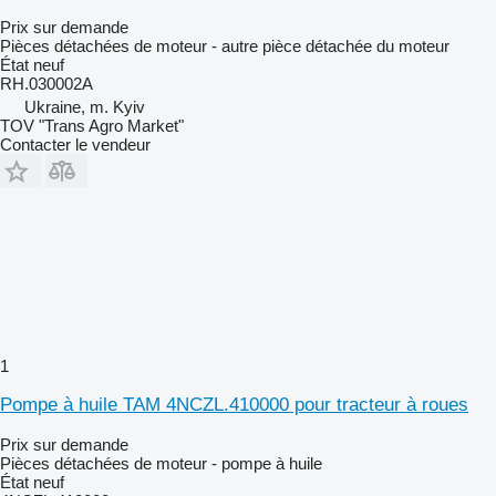
Prix sur demande
Pièces détachées de moteur - autre pièce détachée du moteur
État
neuf
RH.030002A
Ukraine, m. Kyiv
TOV "Trans Agro Market"
Contacter le vendeur
1
Pompe à huile TAM 4NCZL.410000 pour tracteur à roues
Prix sur demande
Pièces détachées de moteur - pompe à huile
État
neuf