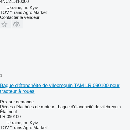
4NCZL.410000
Ukraine, m. Kyiv
TOV "Trans Agro Market"
Contacter le vendeur
1
Bague d'étanchéité de vilebrequin TAM LR.090100 pour
tracteur à roues
Prix sur demande
Pièces détachées de moteur - bague d'étanchéité de vilebrequin
État
neuf
LR.090100
Ukraine, m. Kyiv
TOV "Trans Agro Market"