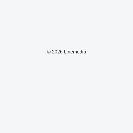
© 2026 Linemedia