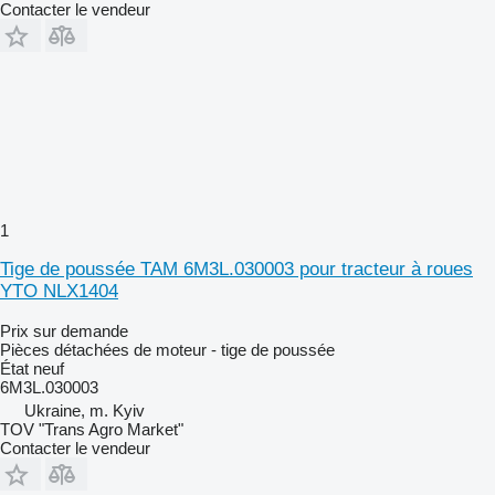
Contacter le vendeur
1
Tige de poussée TAM 6M3L.030003 pour tracteur à roues
YTO NLX1404
Prix sur demande
Pièces détachées de moteur - tige de poussée
État
neuf
6M3L.030003
Ukraine, m. Kyiv
TOV "Trans Agro Market"
Contacter le vendeur