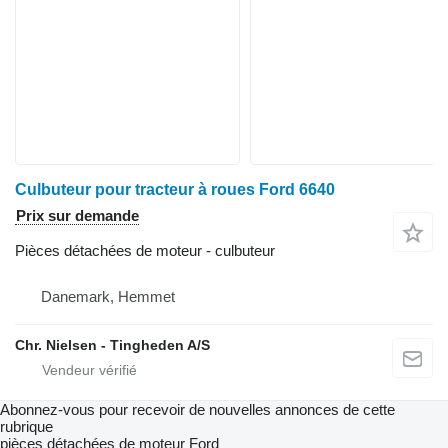
Culbuteur pour tracteur à roues Ford 6640
Prix sur demande
Pièces détachées de moteur - culbuteur
Danemark, Hemmet
Chr. Nielsen - Tingheden A/S
Abonnez-vous pour recevoir de nouvelles annonces de cette
rubrique
pièces détachées de moteur
Ford