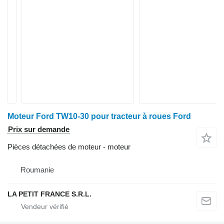
Moteur Ford TW10-30 pour tracteur à roues Ford
Prix sur demande
Pièces détachées de moteur - moteur
Roumanie
LA PETIT FRANCE S.R.L.