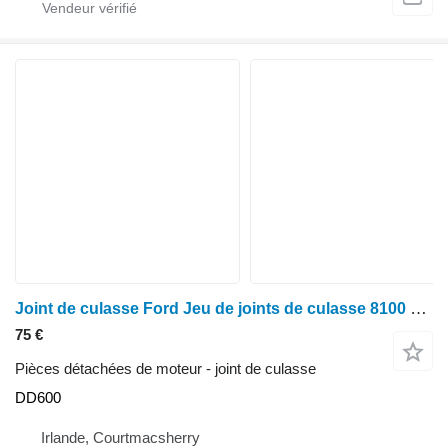
Joint de culasse Ford Jeu de joints de culasse 8100 DD600 pour tracteur à roues
75 €
Pièces détachées de moteur - joint de culasse
DD600
Irlande, Courtmacsherry