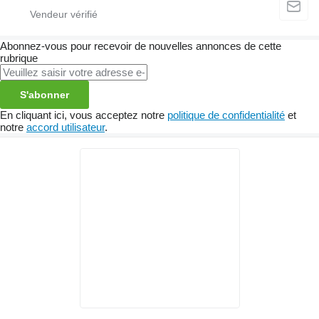
Abonnez-vous pour recevoir de nouvelles annonces de cette
rubrique
S'abonner
En cliquant ici, vous acceptez notre
politique de confidentialité
et
notre
accord utilisateur
.