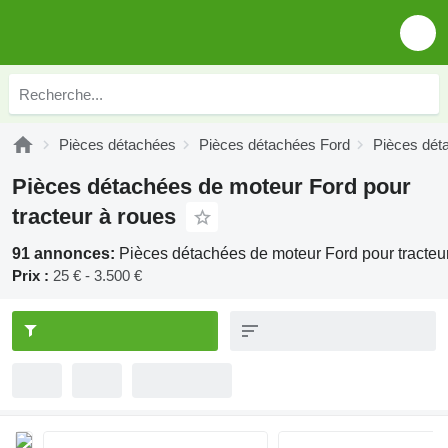
Pièces détachées
Pièces détachées Ford
Pièces dét
Pièces détachées de moteur Ford pour
tracteur à roues
91 annonces:
Pièces détachées de moteur Ford pour tracteu
Prix :
25 € - 3.500 €