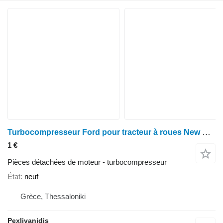
Turbocompresseur Ford pour tracteur à roues New Holland
1 €
Pièces détachées de moteur - turbocompresseur
État
neuf
Grèce, Thessaloniki
Pexlivanidis