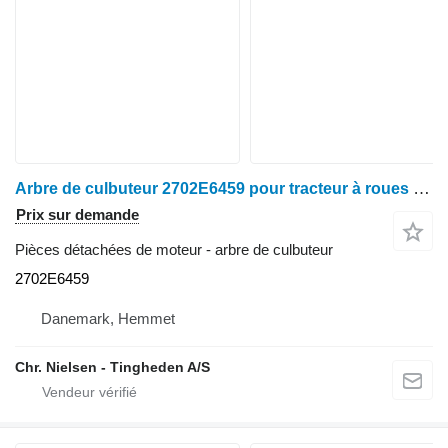
Arbre de culbuteur 2702E6459 pour tracteur à roues Ford 2715E
Prix sur demande
Pièces détachées de moteur - arbre de culbuteur
2702E6459
Danemark, Hemmet
Chr. Nielsen - Tingheden A/S