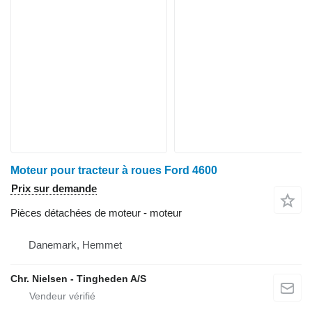
Moteur pour tracteur à roues Ford 4600
Prix sur demande
Pièces détachées de moteur - moteur
Danemark, Hemmet
Chr. Nielsen - Tingheden A/S