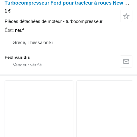
Turbocompresseur Ford pour tracteur à roues New Holland 5010
1 €
Pièces détachées de moteur - turbocompresseur
État
neuf
Grèce, Thessaloniki
Pexlivanidis