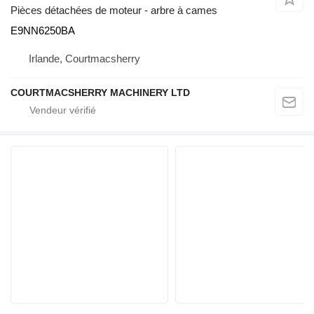
Pièces détachées de moteur - arbre à cames
E9NN6250BA
Irlande, Courtmacsherry
COURTMACSHERRY MACHINERY LTD