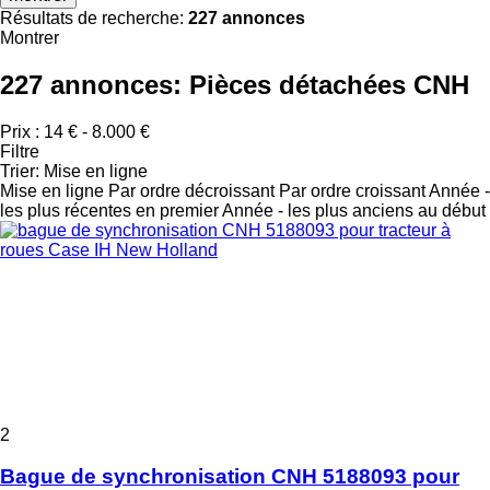
Résultats de recherche:
227 annonces
Montrer
227 annonces:
Pièces détachées CNH
Prix :
14 € - 8.000 €
Filtre
Trier
:
Mise en ligne
Mise en ligne
Par ordre décroissant
Par ordre croissant
Année -
les plus récentes en premier
Année - les plus anciens au début
2
Bague de synchronisation CNH 5188093 pour