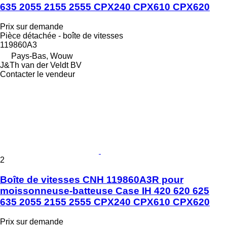
635 2055 2155 2555 CPX240 CPX610 CPX620
Prix sur demande
Pièce détachée - boîte de vitesses
119860A3
Pays-Bas, Wouw
J&Th van der Veldt BV
Contacter le vendeur
2
Boîte de vitesses CNH 119860A3R pour
moissonneuse-batteuse Case IH 420 620 625
635 2055 2155 2555 CPX240 CPX610 CPX620
Prix sur demande