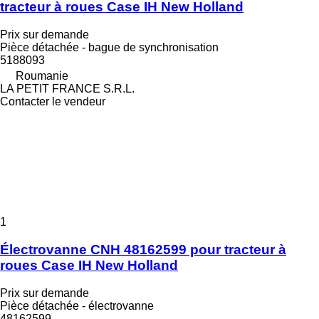
tracteur à roues Case IH New Holland
Prix sur demande
Pièce détachée - bague de synchronisation
5188093
Roumanie
LA PETIT FRANCE S.R.L.
Contacter le vendeur
1
Électrovanne CNH 48162599 pour tracteur à
roues Case IH New Holland
Prix sur demande
Pièce détachée - électrovanne
48162599