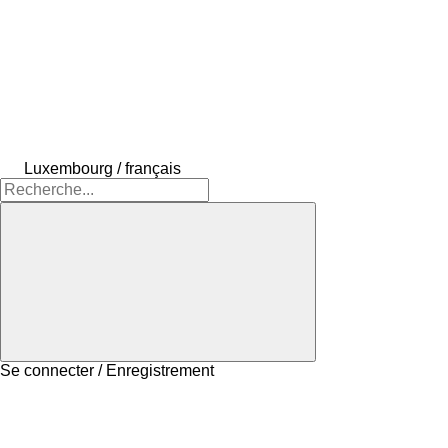
Luxembourg / français
Se connecter / Enregistrement