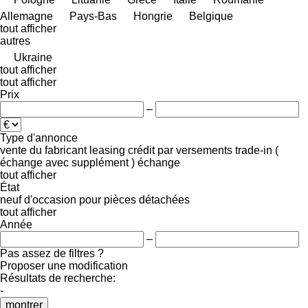
Allemagne
Pays-Bas
Hongrie
Belgique
tout afficher
autres
Ukraine
tout afficher
tout afficher
Prix
–
Type d'annonce
vente
du fabricant
leasing
crédit
par versements
trade-in (
échange avec supplément )
échange
tout afficher
État
neuf
d'occasion
pour pièces détachées
tout afficher
Année
–
Pas assez de filtres ?
Proposer une modification
Résultats de recherche:
-
montrer