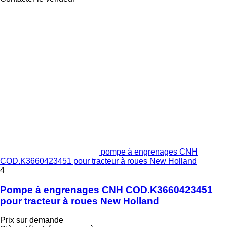
pompe à engrenages CNH
COD.K3660423451 pour tracteur à roues New Holland
4
Pompe à engrenages CNH COD.K3660423451
pour tracteur à roues New Holland
Prix sur demande