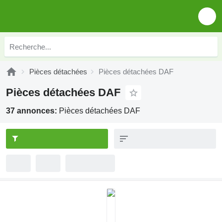
Pièces détachées
Pièces détachées DAF
Pièces détachées DAF
37 annonces:
Pièces détachées DAF