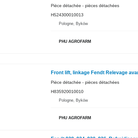
Pièce détachée - pièces détachées
H524300010013
Pologne, Byków
PHU AGROFARM
Pièce détachée - pièces détachées
H835920010010
Pologne, Byków
PHU AGROFARM