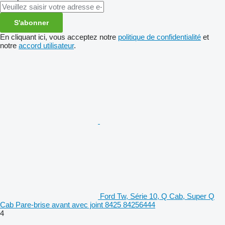
S'abonner
En cliquant ici, vous acceptez notre
politique de confidentialité
et
notre
accord utilisateur
.
Ford Tw, Série 10, Q Cab, Super Q
Cab Pare-brise avant avec joint 8425 84256444
4