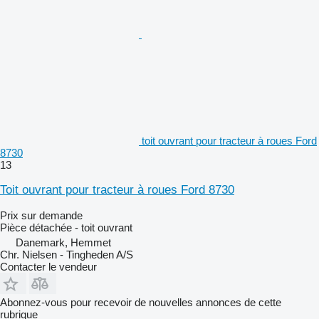
toit ouvrant pour tracteur à roues Ford
8730
13
Toit ouvrant pour tracteur à roues Ford 8730
Prix sur demande
Pièce détachée - toit ouvrant
Danemark, Hemmet
Chr. Nielsen - Tingheden A/S
Contacter le vendeur
Abonnez-vous pour recevoir de nouvelles annonces de cette
rubrique