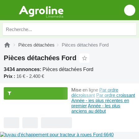
Pièces détachées
Pièces détachées Ford
Pièces détachées Ford
3434 annonces:
Pièces détachées Ford
Prix :
16 € - 2.400 €
Mise en ligne
Par ordre
décroissant
Par ordre croissant
Année - les plus récentes en
premier
Année - les plus
anciens au début