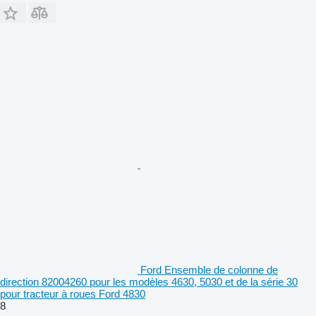
Ford Ensemble de colonne de
direction 82004260 pour les modèles 4630, 5030 et de la série 30
pour tracteur à roues Ford 4830
8