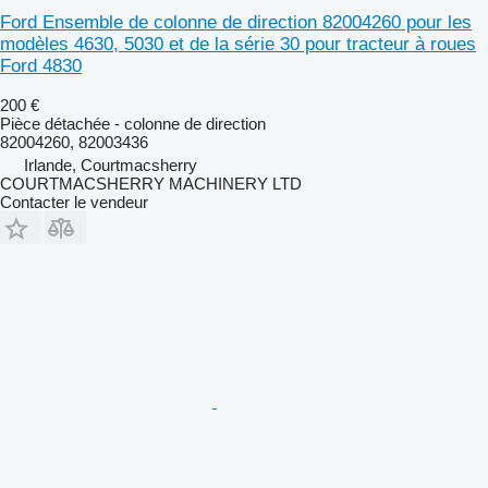
Ford Ensemble de colonne de direction 82004260 pour les
modèles 4630, 5030 et de la série 30 pour tracteur à roues
Ford 4830
200 €
Pièce détachée - colonne de direction
82004260, 82003436
Irlande, Courtmacsherry
COURTMACSHERRY MACHINERY LTD
Contacter le vendeur