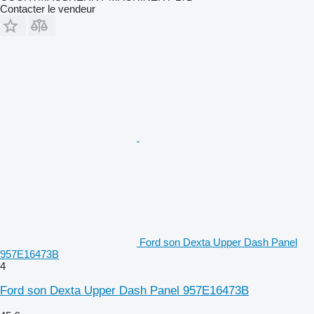
Contacter le vendeur
Ford son Dexta Upper Dash Panel
957E16473B
4
Ford son Dexta Upper Dash Panel 957E16473B