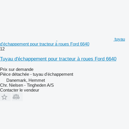
tuyau
d'échappement pour tracteur à roues Ford 6640
12
Tuyau d'échappement pour tracteur à roues Ford 6640
Prix sur demande
Pièce détachée - tuyau d'échappement
Danemark, Hemmet
Chr. Nielsen - Tingheden A/S
Contacter le vendeur