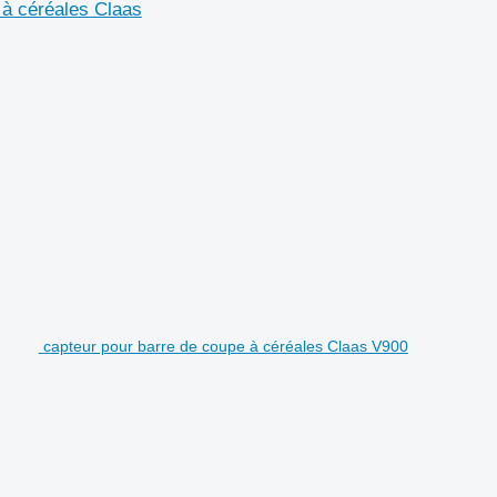
 à céréales Claas
capteur pour barre de coupe à céréales Claas V900