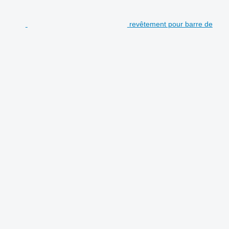
revêtement pour barre de