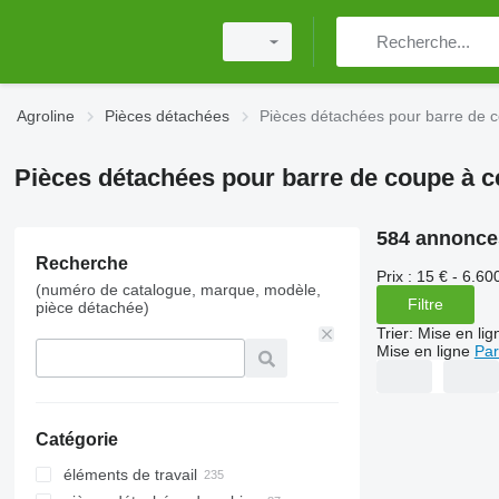
Agroline
Pièces détachées
Pièces détachées pour barre de 
Pièces détachées pour barre de coupe à c
584 annonce
Recherche
Prix :
15 € - 6.60
(numéro de catalogue, marque, modèle,
Filtre
pièce détachée)
Trier
:
Mise en lig
Mise en ligne
Par
Catégorie
éléments de travail