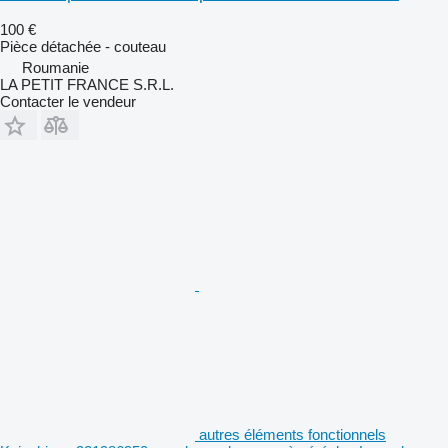
100 €
Pièce détachée - couteau
Roumanie
LA PETIT FRANCE S.R.L.
Contacter le vendeur
autres éléments fonctionnels