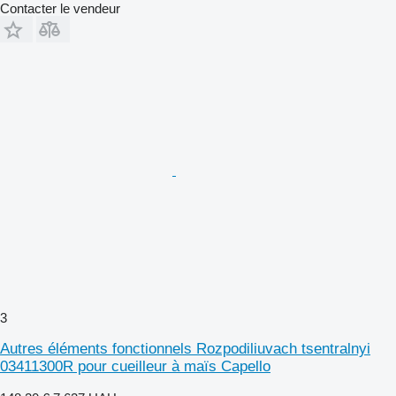
Contacter le vendeur
3
Autres éléments fonctionnels Rozpodiliuvach tsentralnyi
03411300R pour cueilleur à maïs Capello