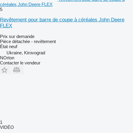
céréales John Deere FLEX
5
Revêtement pour barre de coupe à céréales John Deere
FLEX
Prix sur demande
Pièce détachée - revêtement
État
neuf
Ukraine, Kirovograd
NOrton
Contacter le vendeur
1
VIDÉO