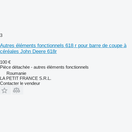
3
Autres éléments fonctionnels 618 r pour barre de coupe à
céréales John Deere 618r
100 €
Pièce détachée - autres éléments fonctionnels
Roumanie
LA PETIT FRANCE S.R.L.
Contacter le vendeur