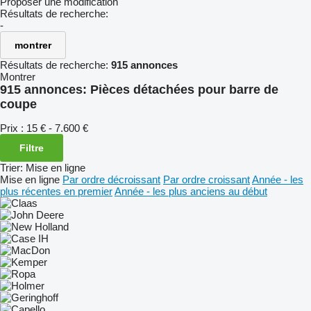
Proposer une modification
Résultats de recherche:
-
montrer
Résultats de recherche:
915 annonces
Montrer
915 annonces:
Pièces détachées pour barre de
coupe
Prix :
15 € - 7.600 €
Filtre
Trier
:
Mise en ligne
Mise en ligne
Par ordre décroissant
Par ordre croissant
Année - les
plus récentes en premier
Année - les plus anciens au début