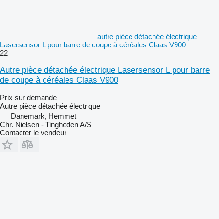
autre pièce détachée électrique
Lasersensor L pour barre de coupe à céréales Claas V900
22
Autre pièce détachée électrique Lasersensor L pour barre
de coupe à céréales Claas V900
Prix sur demande
Autre pièce détachée électrique
Danemark, Hemmet
Chr. Nielsen - Tingheden A/S
Contacter le vendeur