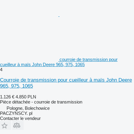
courroie de transmission pour
cueilleur à maïs John Deere 965, 975, 1065
4
Courroie de transmission pour cueilleur à maïs John Deere
965, 975, 1065
1.126 €
4.850 PLN
Pièce détachée - courroie de transmission
Pologne, Bolechowice
PACZYŃSCY. pl
Contacter le vendeur