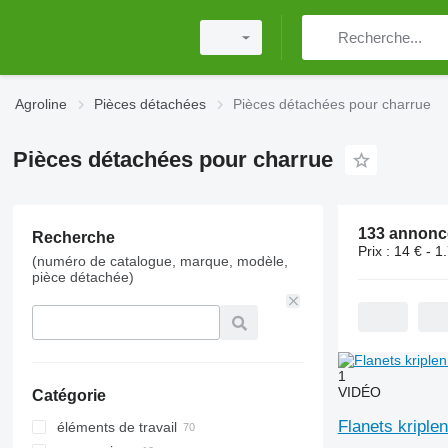
Agroline
Pièces détachées
Pièces détachées pour charrue
Pièces détachées pour charrue
Recherche
Prix :
14 € - 1
(numéro de catalogue, marque, modèle,
pièce détachée)
1
VIDÉO
Catégorie
Flanets kripl
éléments de travail