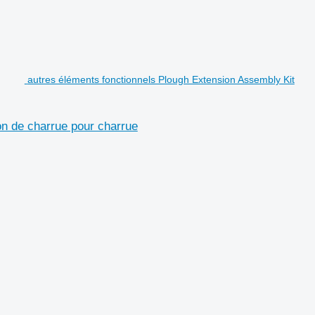
autres éléments fonctionnels Plough Extension Assembly Kit
on de charrue pour charrue