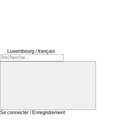
Luxembourg / français
Se connecter / Enregistrement