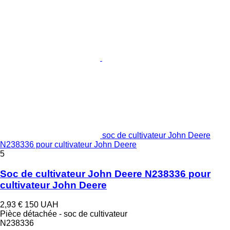
soc de cultivateur John Deere
N238336 pour cultivateur John Deere
5
Soc de cultivateur John Deere N238336 pour
cultivateur John Deere
2,93 €
150 UAH
Pièce détachée - soc de cultivateur
N238336