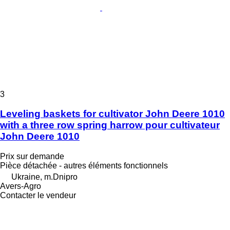
3
Leveling baskets for cultivator John Deere 1010
with a three row spring harrow pour cultivateur
John Deere 1010
Prix sur demande
Pièce détachée - autres éléments fonctionnels
Ukraine, m.Dnipro
Avers-Agro
Contacter le vendeur