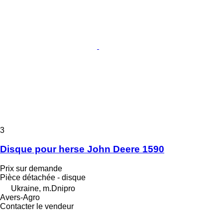
3
Disque pour herse John Deere 1590
Prix sur demande
Pièce détachée - disque
Ukraine, m.Dnipro
Avers-Agro
Contacter le vendeur