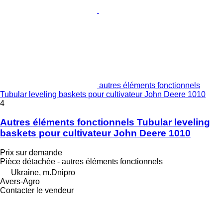
autres éléments fonctionnels
Tubular leveling baskets pour cultivateur John Deere 1010
4
Autres éléments fonctionnels Tubular leveling
baskets pour cultivateur John Deere 1010
Prix sur demande
Pièce détachée - autres éléments fonctionnels
Ukraine, m.Dnipro
Avers-Agro
Contacter le vendeur