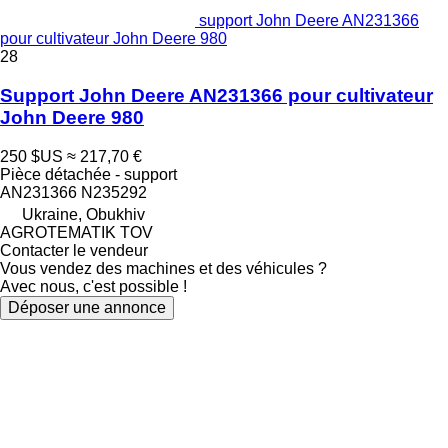
support John Deere AN231366
pour cultivateur John Deere 980
28
Support John Deere AN231366 pour cultivateur
John Deere 980
250 $US
≈ 217,70 €
Pièce détachée - support
AN231366 N235292
Ukraine, Obukhiv
AGROTEMATIK TOV
Contacter le vendeur
Vous vendez des machines et des véhicules ?
Avec nous, c'est possible !
Déposer une annonce