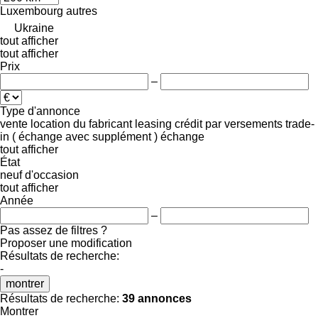
Luxembourg
autres
Ukraine
tout afficher
tout afficher
Prix
–
Type d'annonce
vente
location
du fabricant
leasing
crédit
par versements
trade-
in ( échange avec supplément )
échange
tout afficher
État
neuf
d'occasion
tout afficher
Année
–
Pas assez de filtres ?
Proposer une modification
Résultats de recherche:
-
montrer
Résultats de recherche:
39 annonces
Montrer