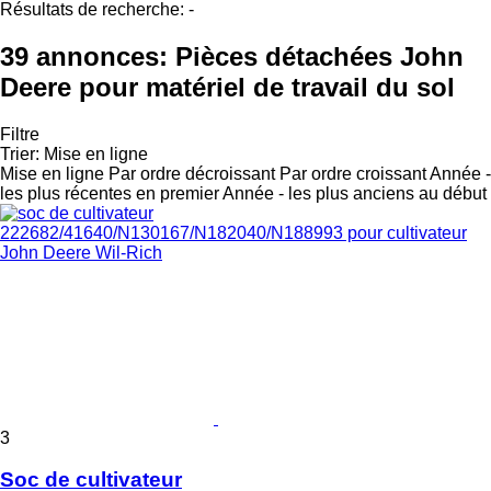
Résultats de recherche:
-
39 annonces:
Pièces détachées John
Deere pour matériel de travail du sol
Filtre
Trier
:
Mise en ligne
Mise en ligne
Par ordre décroissant
Par ordre croissant
Année -
les plus récentes en premier
Année - les plus anciens au début
3
Soc de cultivateur