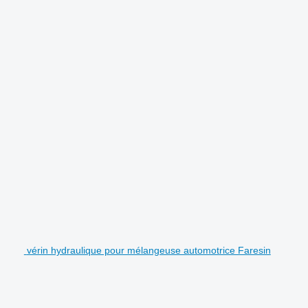
.
vérin hydraulique pour mélangeuse automotrice Faresin