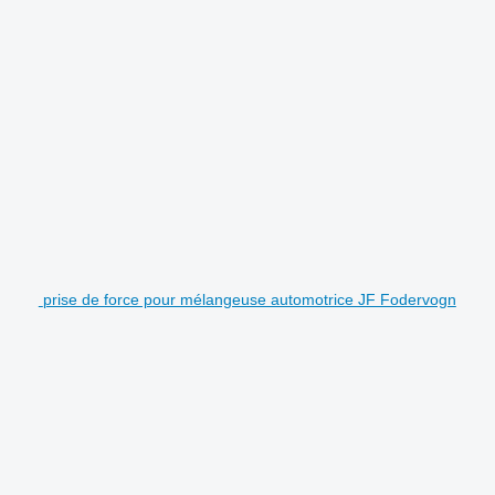
prise de force pour mélangeuse automotrice JF Fodervogn