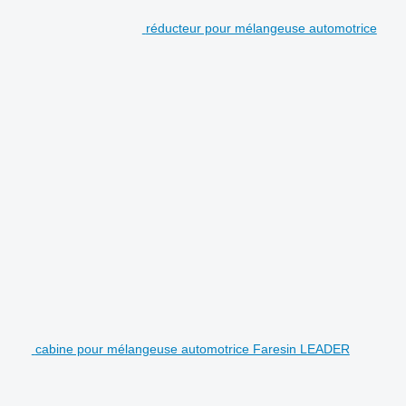
réducteur pour mélangeuse automotrice
cabine pour mélangeuse automotrice Faresin LEADER