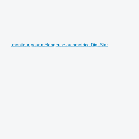
moniteur pour mélangeuse automotrice Digi-Star