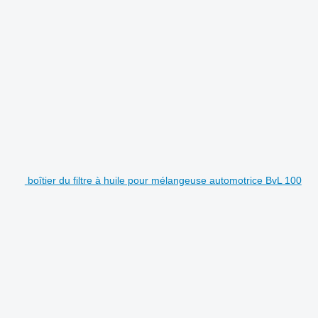
boîtier du filtre à huile pour mélangeuse automotrice BvL 100