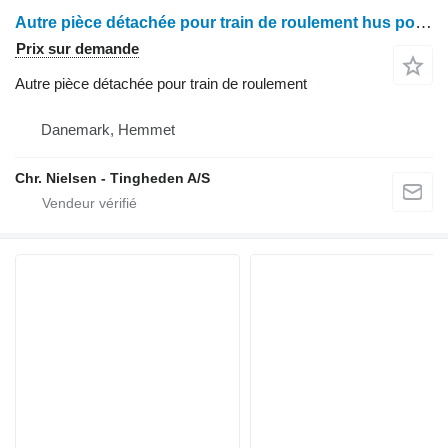
Autre pièce détachée pour train de roulement hus pour moissonneuse-batteuse Deutz M2680
Prix sur demande
Autre pièce détachée pour train de roulement
Danemark, Hemmet
Chr. Nielsen - Tingheden A/S