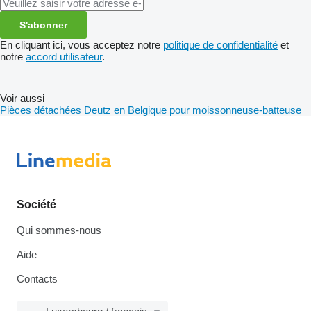
S'abonner
En cliquant ici, vous acceptez notre
politique de confidentialité
et
notre
accord utilisateur
.
Voir aussi
Pièces détachées Deutz en Belgique pour moissonneuse-batteuse
Société
Qui sommes-nous
Aide
Contacts