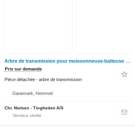
Arbre de transmission pour moissonneuse-batteuse Deutz 2680
Prix sur demande
Pièce détachée - arbre de transmission
Danemark, Hemmet
Chr. Nielsen - Tingheden A/S