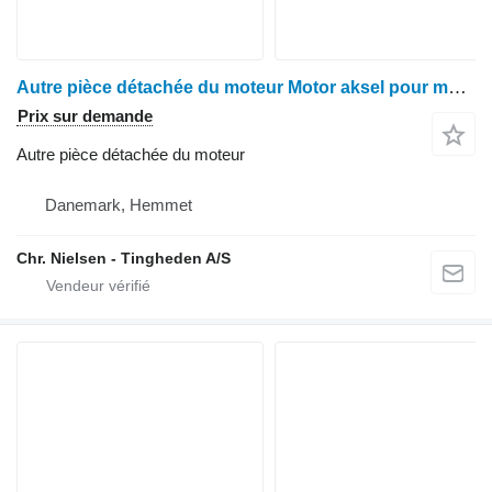
Autre pièce détachée du moteur Motor aksel pour moissonneuse-batteuse Deutz 2680
Prix sur demande
Autre pièce détachée du moteur
Danemark, Hemmet
Chr. Nielsen - Tingheden A/S