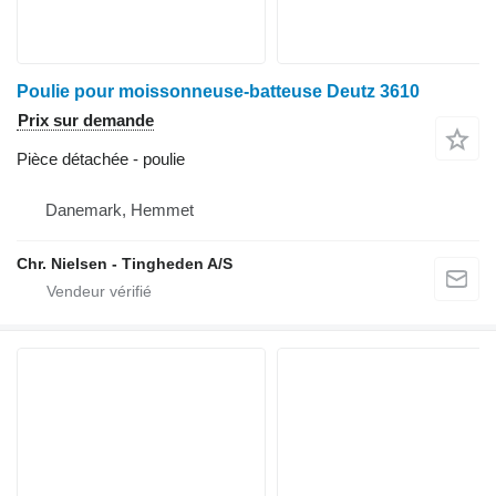
Poulie pour moissonneuse-batteuse Deutz 3610
Prix sur demande
Pièce détachée - poulie
Danemark, Hemmet
Chr. Nielsen - Tingheden A/S