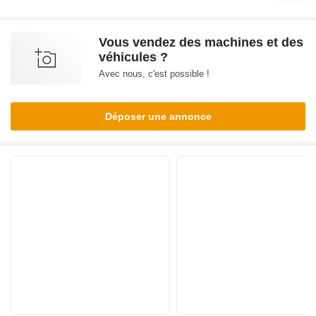
Vous vendez des machines et des
véhicules ?
Avec nous, c'est possible !
Déposer une annonce