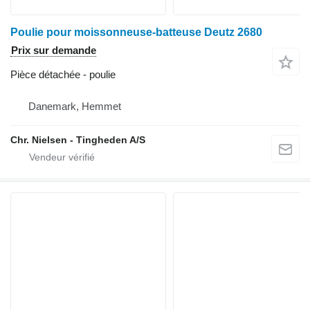
Poulie pour moissonneuse-batteuse Deutz 2680
Prix sur demande
Pièce détachée - poulie
Danemark, Hemmet
Chr. Nielsen - Tingheden A/S