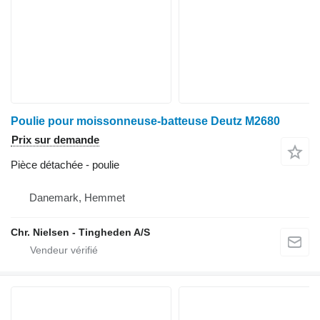
Poulie pour moissonneuse-batteuse Deutz M2680
Prix sur demande
Pièce détachée - poulie
Danemark, Hemmet
Chr. Nielsen - Tingheden A/S