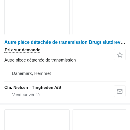
Autre pièce détachée de transmission Brugt slutdrev pour moissonneuse-batteuse Deutz 2680
Prix sur demande
Autre pièce détachée de transmission
Danemark, Hemmet
Chr. Nielsen - Tingheden A/S