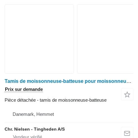
Tamis de moissonneuse-batteuse pour moissonneuse-batteuse Deutz 2680
Prix sur demande
Pièce détachée - tamis de moissonneuse-batteuse
Danemark, Hemmet
Chr. Nielsen - Tingheden A/S