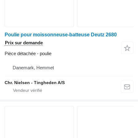
Poulie pour moissonneuse-batteuse Deutz 2680
Prix sur demande
Pièce détachée - poulie
Danemark, Hemmet
Chr. Nielsen - Tingheden A/S