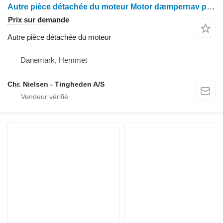
Autre pièce détachée du moteur Motor dæmpernav pour moissonneuse-batteuse Deutz 2680
Prix sur demande
Autre pièce détachée du moteur
Danemark, Hemmet
Chr. Nielsen - Tingheden A/S