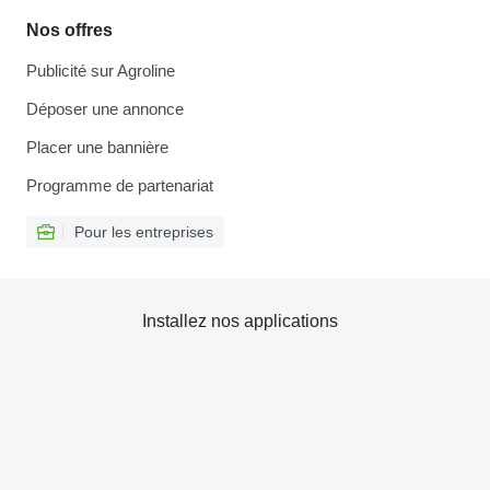
Nos offres
Publicité sur Agroline
Déposer une annonce
Placer une bannière
Programme de partenariat
Pour les entreprises
Installez nos applications