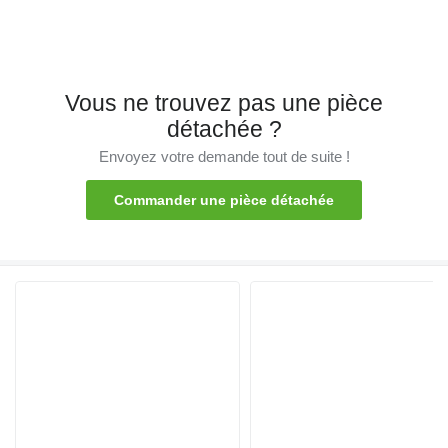
Vous ne trouvez pas une pièce
détachée ?
Envoyez votre demande tout de suite !
Commander une pièce détachée