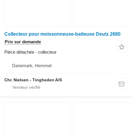
Collecteur pour moissonneuse-batteuse Deutz 2680
Prix sur demande
Pièce détachée - collecteur
Danemark, Hemmet
Chr. Nielsen - Tingheden A/S