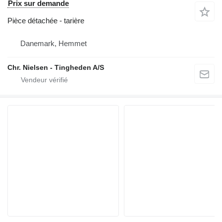
Prix sur demande
Pièce détachée - tarière
Danemark, Hemmet
Chr. Nielsen - Tingheden A/S