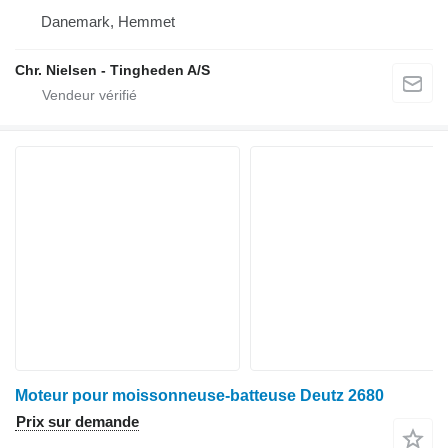
Danemark, Hemmet
Chr. Nielsen - Tingheden A/S
Moteur pour moissonneuse-batteuse Deutz 2680
Prix sur demande