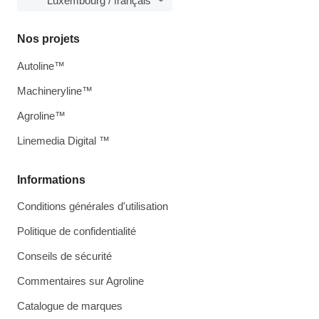
Luxembourg / français
Nos projets
Autoline™
Machineryline™
Agroline™
Linemedia Digital ™
Informations
Conditions générales d'utilisation
Politique de confidentialité
Conseils de sécurité
Commentaires sur Agroline
Catalogue de marques