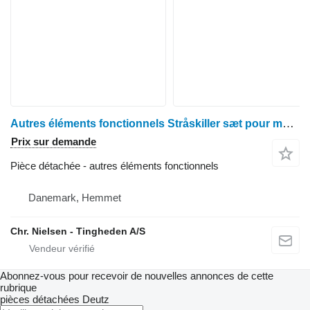
Autres éléments fonctionnels Stråskiller sæt pour moissonneuse-batteuse Deutz C9206
Prix sur demande
Pièce détachée - autres éléments fonctionnels
Danemark, Hemmet
Chr. Nielsen - Tingheden A/S
Abonnez-vous pour recevoir de nouvelles annonces de cette
rubrique
pièces détachées
Deutz