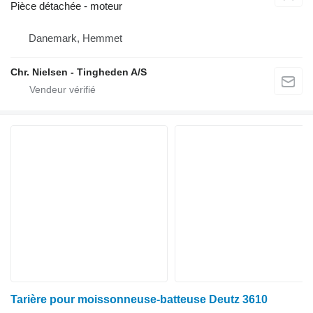
Pièce détachée - moteur
Danemark, Hemmet
Chr. Nielsen - Tingheden A/S
Tarière pour moissonneuse-batteuse Deutz 3610