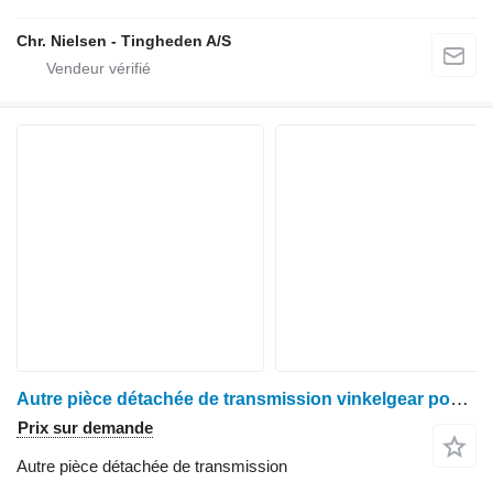
Chr. Nielsen - Tingheden A/S
Autre pièce détachée de transmission vinkelgear pour moissonneuse-batteuse Deutz 3610
Prix sur demande
Autre pièce détachée de transmission