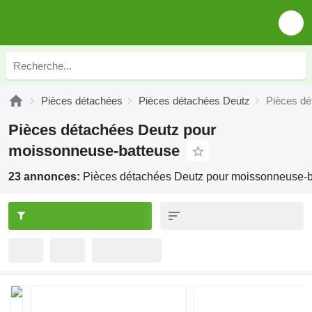
Pièces détachées
Pièces détachées Deutz
Pièces dé
Pièces détachées Deutz pour
moissonneuse-batteuse
23 annonces:
Pièces détachées Deutz pour moissonneuse-b