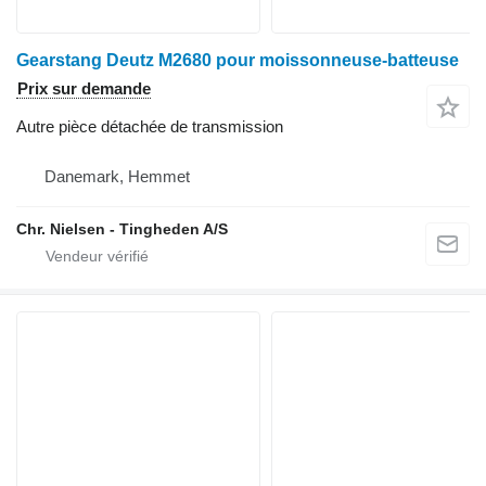
Gearstang Deutz M2680 pour moissonneuse-batteuse
Prix sur demande
Autre pièce détachée de transmission
Danemark, Hemmet
Chr. Nielsen - Tingheden A/S