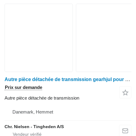
Autre pièce détachée de transmission gearhjul pour moissonneuse-batteuse Deutz M2680
Prix sur demande
Autre pièce détachée de transmission
Danemark, Hemmet
Chr. Nielsen - Tingheden A/S