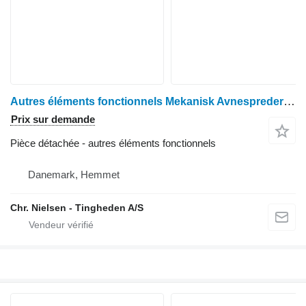
Autres éléments fonctionnels Mekanisk Avnespreder pour moissonneuse-batteuse Deutz 4075
Prix sur demande
Pièce détachée - autres éléments fonctionnels
Danemark, Hemmet
Chr. Nielsen - Tingheden A/S