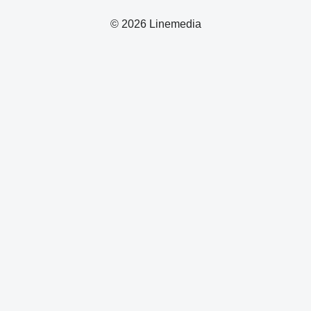
© 2026 Linemedia