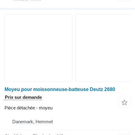
Moyeu pour moissonneuse-batteuse Deutz 2680
Prix sur demande
Pièce détachée - moyeu
Danemark, Hemmet