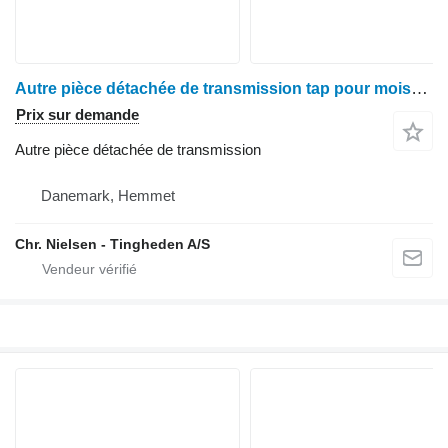
Autre pièce détachée de transmission tap pour moissonneuse-batteuse Deutz M2680
Prix sur demande
Autre pièce détachée de transmission
Danemark, Hemmet
Chr. Nielsen - Tingheden A/S