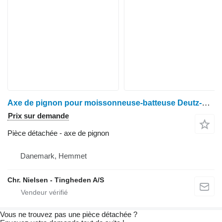
Axe de pignon pour moissonneuse-batteuse Deutz-Fahr M2680
Prix sur demande
Pièce détachée - axe de pignon
Danemark, Hemmet
Chr. Nielsen - Tingheden A/S
Vous ne trouvez pas une pièce détachée ?