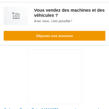
Vous vendez des machines et des
véhicules ?
Avec nous, c'est possible !
Déposer une annonce