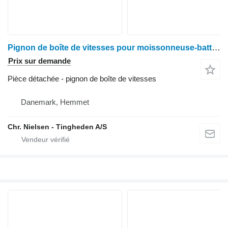
Pignon de boîte de vitesses pour moissonneuse-batteuse Deutz-Fahr M2680
Prix sur demande
Pièce détachée - pignon de boîte de vitesses
Danemark, Hemmet
Chr. Nielsen - Tingheden A/S