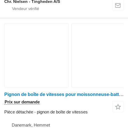
Chr. Nielsen - Tingheden A/S
Pignon de boîte de vitesses pour moissonneuse-batteuse Deutz-Fahr M2680
Prix sur demande
Pièce détachée - pignon de boîte de vitesses
Danemark, Hemmet