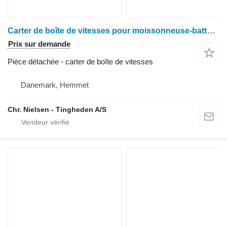
Carter de boîte de vitesses pour moissonneuse-batteuse Deutz-Fahr M2680
Prix sur demande
Pièce détachée - carter de boîte de vitesses
Danemark, Hemmet
Chr. Nielsen - Tingheden A/S