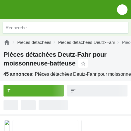
Pièces détachées
Pièces détachées Deutz-Fahr
Pièc
Pièces détachées Deutz-Fahr pour
moissonneuse-batteuse
45 annonces:
Pièces détachées Deutz-Fahr pour moissonne