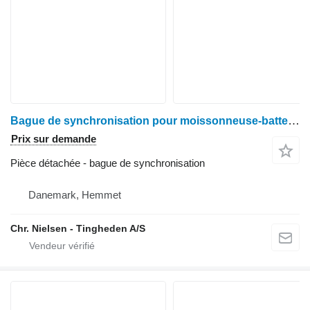
Bague de synchronisation pour moissonneuse-batteuse Deutz-Fahr M2680
Prix sur demande
Pièce détachée - bague de synchronisation
Danemark, Hemmet
Chr. Nielsen - Tingheden A/S