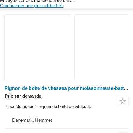
Envoyez votre demande tout de suite !
Commander une pièce détachée
Pignon de boîte de vitesses pour moissonneuse-batteuse Deutz-Fahr M2680
Prix sur demande
Pièce détachée - pignon de boîte de vitesses
Danemark, Hemmet