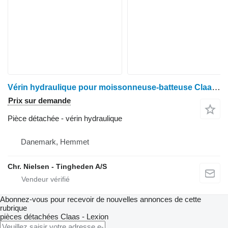
Vérin hydraulique pour moissonneuse-batteuse Claas Lexion 460
Prix sur demande
Pièce détachée - vérin hydraulique
Danemark, Hemmet
Chr. Nielsen - Tingheden A/S
Abonnez-vous pour recevoir de nouvelles annonces de cette
rubrique
pièces détachées
Claas - Lexion