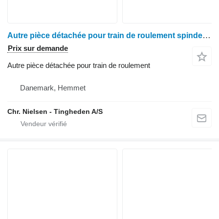
Autre pièce détachée pour train de roulement spindel pour moissonneuse-batteuse Claas Lexion 460
Prix sur demande
Autre pièce détachée pour train de roulement
Danemark, Hemmet
Chr. Nielsen - Tingheden A/S