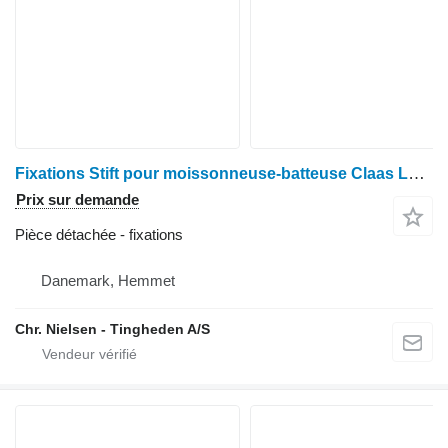
Fixations Stift pour moissonneuse-batteuse Claas Lexion 600
Prix sur demande
Pièce détachée - fixations
Danemark, Hemmet
Chr. Nielsen - Tingheden A/S