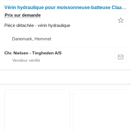
Vérin hydraulique pour moissonneuse-batteuse Claas Lexion 600
Prix sur demande
Pièce détachée - vérin hydraulique
Danemark, Hemmet
Chr. Nielsen - Tingheden A/S