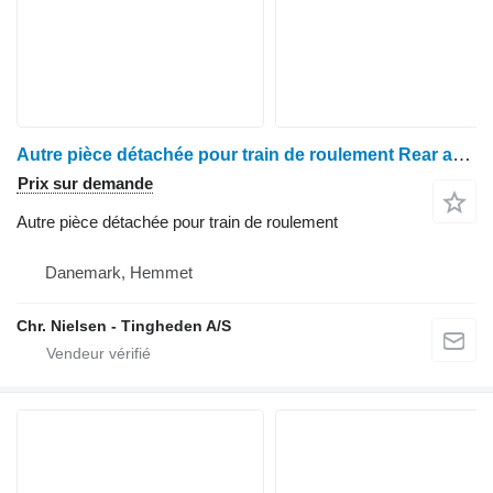
Autre pièce détachée pour train de roulement Rear aksel hus pour moissonneuse-batteuse Claas Lexion 600
Prix sur demande
Autre pièce détachée pour train de roulement
Danemark, Hemmet
Chr. Nielsen - Tingheden A/S