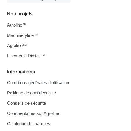
Nos projets
Autoline™
Machineryline™
Agroline™
Linemedia Digital ™
Informations
Conditions générales d'utilisation
Politique de confidentialité
Conseils de sécurité
Commentaires sur Agroline
Catalogue de marques