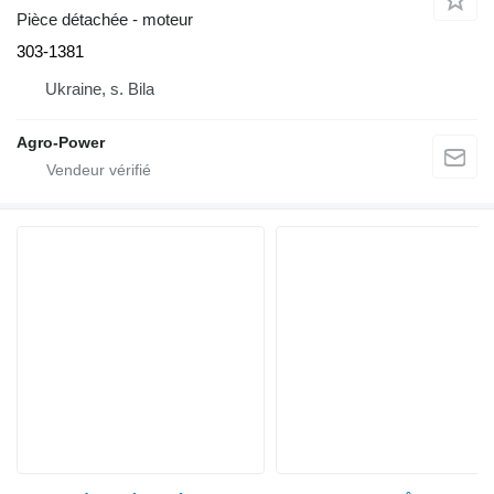
Pièce détachée - moteur
303-1381
Ukraine, s. Bila
Agro-Power