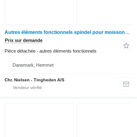
Autres éléments fonctionnels spindel pour moissonneuse-batteuse Claas Lexion 460
Prix sur demande
Pièce détachée - autres éléments fonctionnels
Danemark, Hemmet
Chr. Nielsen - Tingheden A/S