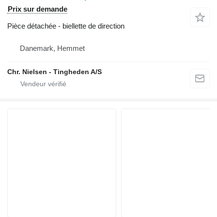
Prix sur demande
Pièce détachée - biellette de direction
Danemark, Hemmet
Chr. Nielsen - Tingheden A/S