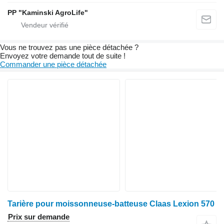
PP "Kaminski AgroLife"
Vous ne trouvez pas une pièce détachée ?
Envoyez votre demande tout de suite !
Commander une pièce détachée
Tarière pour moissonneuse-batteuse Claas Lexion 570
Prix sur demande