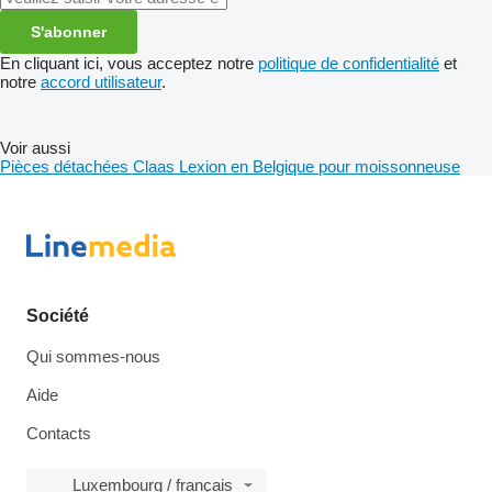
S'abonner
En cliquant ici, vous acceptez notre
politique de confidentialité
et
notre
accord utilisateur
.
Voir aussi
Pièces détachées Claas Lexion en Belgique pour moissonneuse
Société
Qui sommes-nous
Aide
Contacts
Luxembourg / français