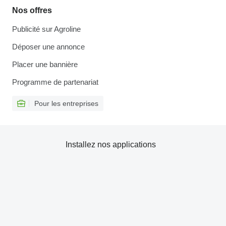
Nos offres
Publicité sur Agroline
Déposer une annonce
Placer une bannière
Programme de partenariat
Pour les entreprises
Installez nos applications