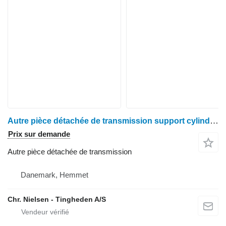
Autre pièce détachée de transmission support cylinder pour moissonneuse-batteuse Claas Lexion 600
Prix sur demande
Autre pièce détachée de transmission
Danemark, Hemmet
Chr. Nielsen - Tingheden A/S