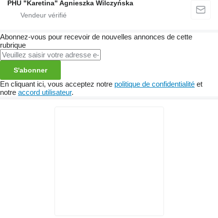
PHU "Karetina" Agnieszka Wilczyńska
Abonnez-vous pour recevoir de nouvelles annonces de cette
rubrique
S'abonner
En cliquant ici, vous acceptez notre
politique de confidentialité
et
notre
accord utilisateur
.