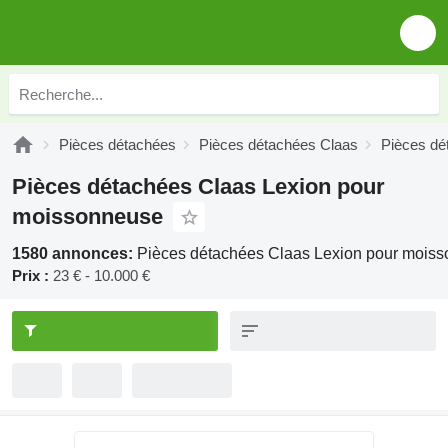
Pièces détachées
Pièces détachées Claas
Pièces dé
Pièces détachées Claas Lexion pour
moissonneuse
1580 annonces:
Pièces détachées Claas Lexion pour mois
Prix :
23 € - 10.000 €