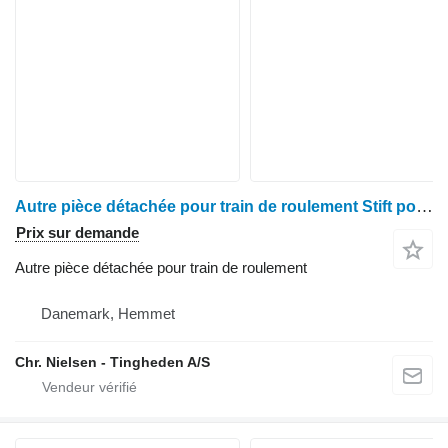
Autre pièce détachée pour train de roulement Stift pour moissonneuse-batteuse Claas Lexion 600
Prix sur demande
Autre pièce détachée pour train de roulement
Danemark, Hemmet
Chr. Nielsen - Tingheden A/S