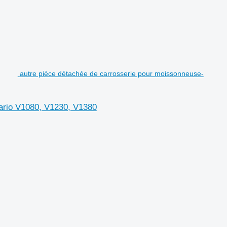
autre pièce détachée de carrosserie pour moissonneuse-
ario V1080, V1230, V1380