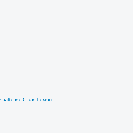
-batteuse Claas Lexion