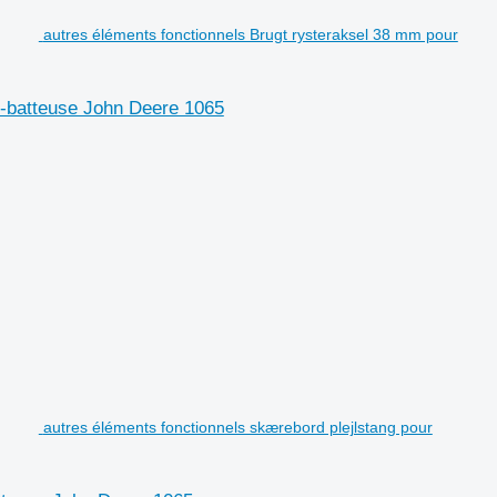
autres éléments fonctionnels Brugt rysteraksel 38 mm pour
e-batteuse John Deere 1065
autres éléments fonctionnels skærebord plejlstang pour