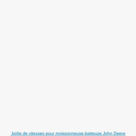
boîte de vitesses pour moissonneuse-batteuse John Deere