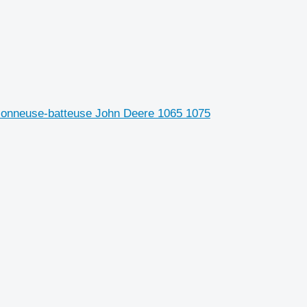
sonneuse-batteuse John Deere 1065 1075