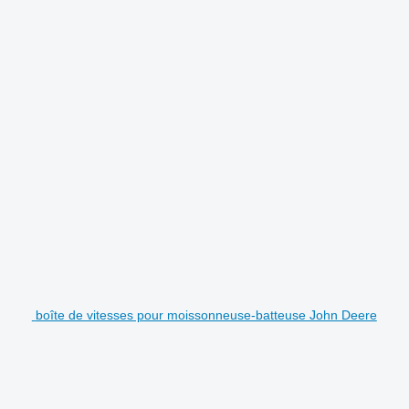
boîte de vitesses pour moissonneuse-batteuse John Deere