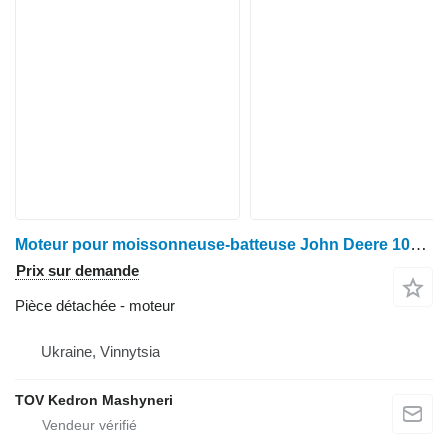
Moteur pour moissonneuse-batteuse John Deere 1085 pour pièces détachées
Prix sur demande
Pièce détachée - moteur
Ukraine, Vinnytsia
TOV Kedron Mashyneri