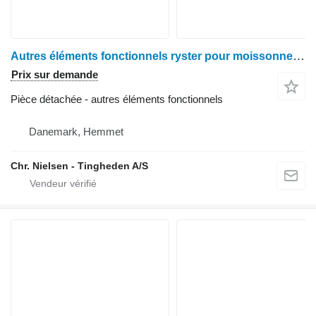
Autres éléments fonctionnels ryster pour moissonneuse-batteuse John Deere 1085
Prix sur demande
Pièce détachée - autres éléments fonctionnels
Danemark, Hemmet
Chr. Nielsen - Tingheden A/S