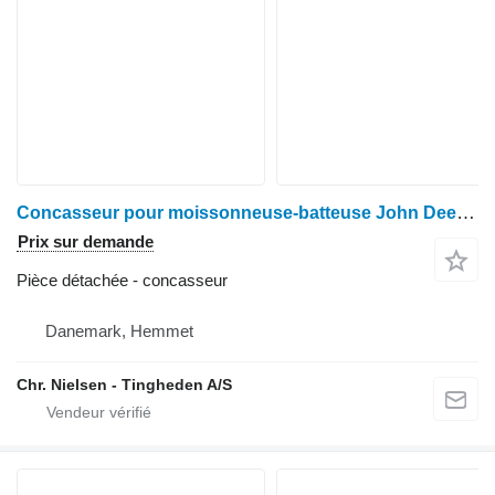
Concasseur pour moissonneuse-batteuse John Deere 1085
Prix sur demande
Pièce détachée - concasseur
Danemark, Hemmet
Chr. Nielsen - Tingheden A/S