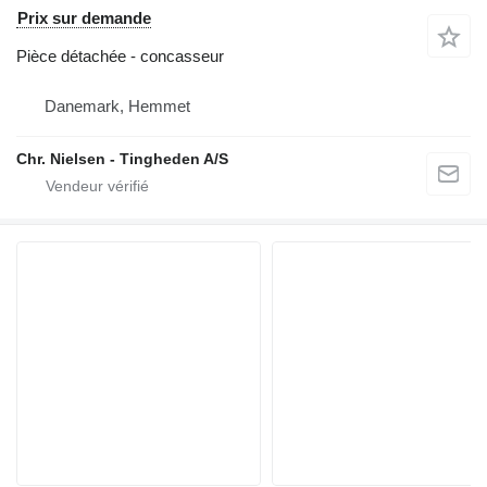
Prix sur demande
Pièce détachée - concasseur
Danemark, Hemmet
Chr. Nielsen - Tingheden A/S