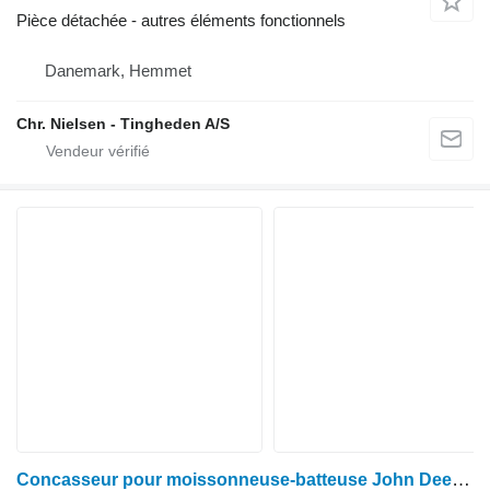
Pièce détachée - autres éléments fonctionnels
Danemark, Hemmet
Chr. Nielsen - Tingheden A/S
Concasseur pour moissonneuse-batteuse John Deere 1085