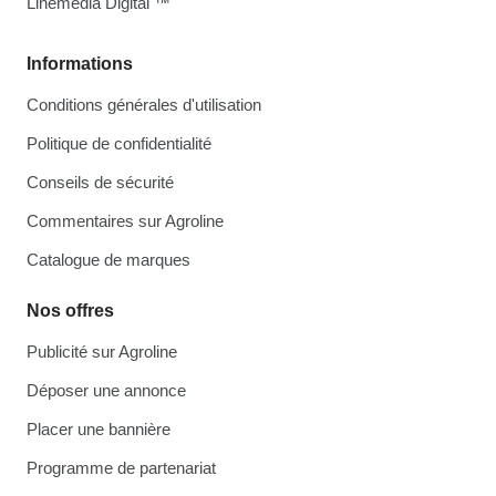
Linemedia Digital ™
Informations
Conditions générales d'utilisation
Politique de confidentialité
Conseils de sécurité
Commentaires sur Agroline
Catalogue de marques
Nos offres
Publicité sur Agroline
Déposer une annonce
Placer une bannière
Programme de partenariat