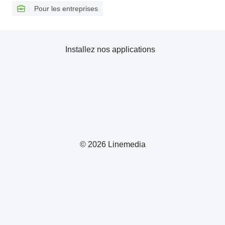
Pour les entreprises
Installez nos applications
© 2026 Linemedia