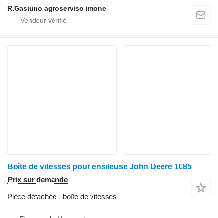
R.Gasiuno agroserviso imone
Boîte de vitesses pour ensileuse John Deere 1085
Prix sur demande
Pièce détachée - boîte de vitesses