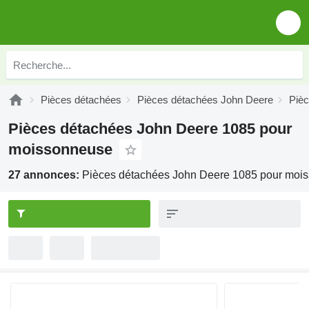
Pièces détachées
Pièces détachées John Deere
Piè
Pièces détachées John Deere 1085 pour
moissonneuse
27 annonces:
Pièces détachées John Deere 1085 pour moi