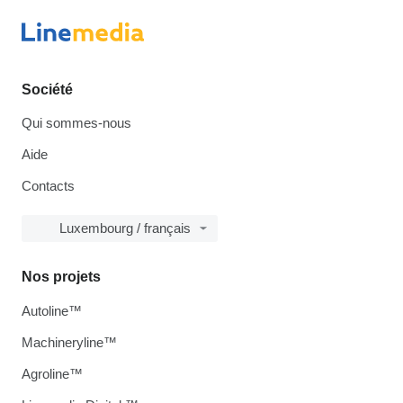
Société
Qui sommes-nous
Aide
Contacts
Luxembourg / français
Nos projets
Autoline™
Machineryline™
Agroline™