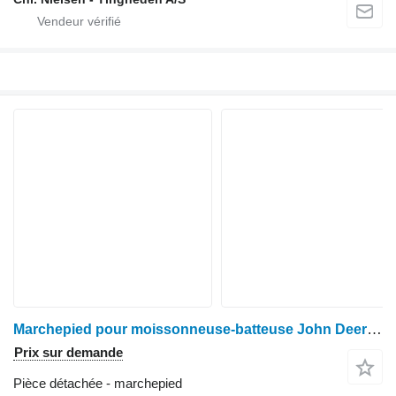
Marchepied pour moissonneuse-batteuse John Deere 1085
Prix sur demande
Pièce détachée - marchepied