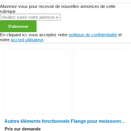
Abonnez-vous pour recevoir de nouvelles annonces de cette
rubrique
S'abonner
En cliquant ici, vous acceptez notre
politique de confidentialité
et
notre
accord utilisateur
.
Autres éléments fonctionnels Flange pour moissonneuse-batteuse John Deere 1085
Prix sur demande