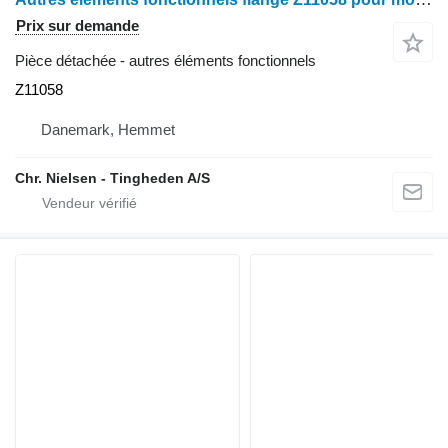
Prix sur demande
Pièce détachée - autres éléments fonctionnels
Z11058
Danemark, Hemmet
Chr. Nielsen - Tingheden A/S