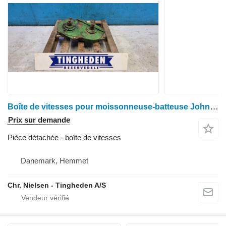
Boîte de vitesses pour moissonneuse-batteuse John Deere 1085
Prix sur demande
Pièce détachée - boîte de vitesses
Danemark, Hemmet
Chr. Nielsen - Tingheden A/S