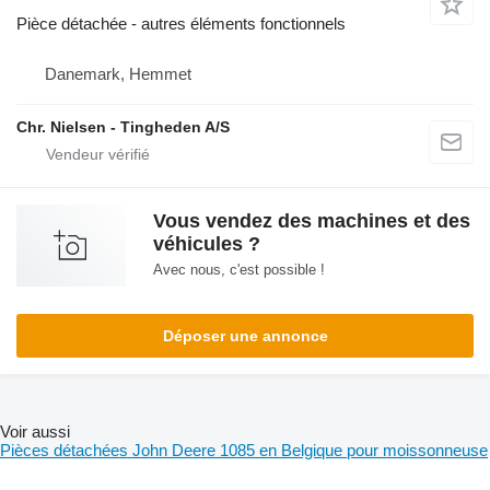
Pièce détachée - autres éléments fonctionnels
Danemark, Hemmet
Chr. Nielsen - Tingheden A/S
Vous vendez des machines et des
véhicules ?
Avec nous, c'est possible !
Déposer une annonce
Voir aussi
Pièces détachées John Deere 1085 en Belgique pour moissonneuse