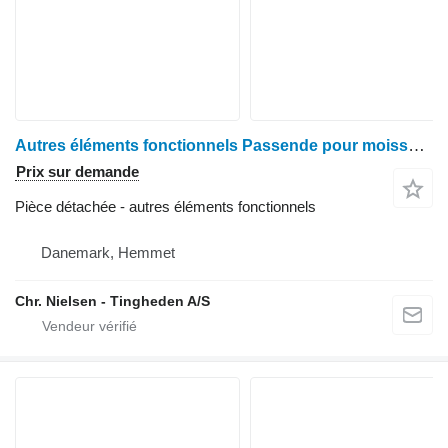
Autres éléments fonctionnels Passende pour moissonneuse-batteuse John Deere 1085
Prix sur demande
Pièce détachée - autres éléments fonctionnels
Danemark, Hemmet
Chr. Nielsen - Tingheden A/S