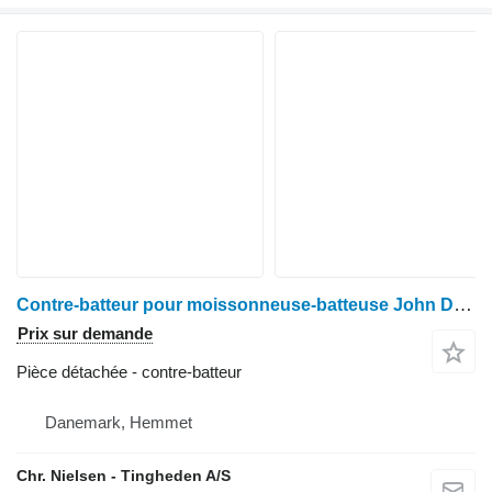
Contre-batteur pour moissonneuse-batteuse John Deere 1085
Prix sur demande
Pièce détachée - contre-batteur
Danemark, Hemmet
Chr. Nielsen - Tingheden A/S