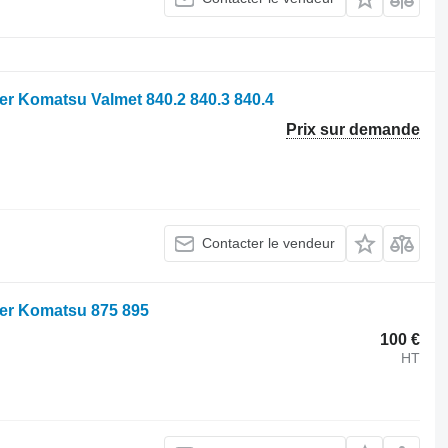
ier Komatsu Valmet 840.2 840.3 840.4
Prix sur demande
Contacter le vendeur
tier Komatsu 875 895
100 €
HT