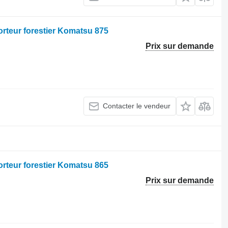
orteur forestier Komatsu 875
Prix sur demande
Contacter le vendeur
orteur forestier Komatsu 865
Prix sur demande