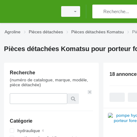
Agroline
Pièces détachées
Pièces détachées Komatsu
Pi
Pièces détachées Komatsu pour porteur fo
Recherche
18 annonce
(numéro de catalogue, marque, modèle,
pièce détachée)
Catégorie
hydraulique