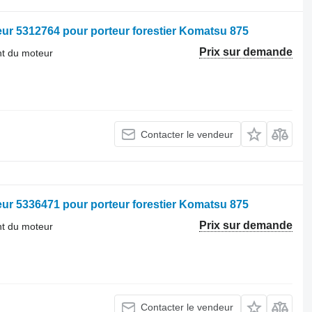
eur 5312764 pour porteur forestier Komatsu 875
Prix sur demande
nt du moteur
Contacter le vendeur
eur 5336471 pour porteur forestier Komatsu 875
Prix sur demande
nt du moteur
Contacter le vendeur