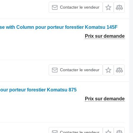
Contacter le vendeur
se with Column pour porteur forestier Komatsu 145F
Prix sur demande
Contacter le vendeur
our porteur forestier Komatsu 875
Prix sur demande
Contacter le vendeur