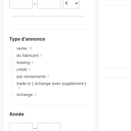
–
Type d'annonce
vente
du fabricant
leasing
crédit
par versements
trade-in ( échange avec supplément )
échange
Année
–