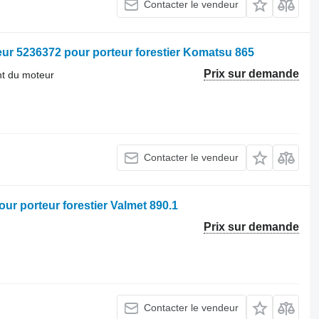
Contacter le vendeur
eur 5236372 pour porteur forestier Komatsu 865
Prix sur demande
nt du moteur
Contacter le vendeur
 porteur forestier Valmet 890.1
Prix sur demande
Contacter le vendeur