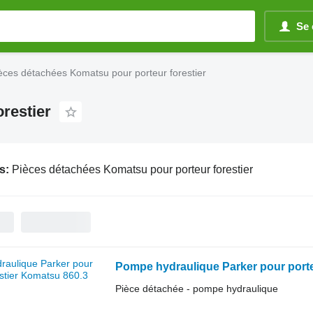
Se 
èces détachées Komatsu pour porteur forestier
restier
s:
Pièces détachées Komatsu pour porteur forestier
Pompe hydraulique Parker pour porte
Pièce détachée - pompe hydraulique