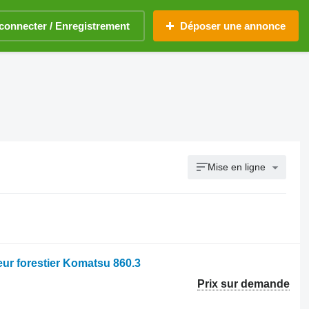
connecter / Enregistrement
Déposer une annonce
Mise en ligne
ur forestier Komatsu 860.3
Prix sur demande