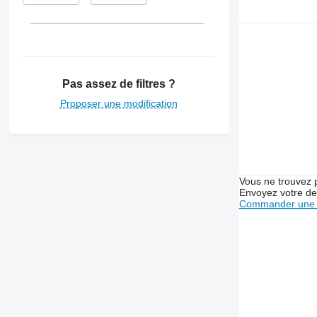
Pas assez de filtres ?
Proposer une modification
Vous ne trouvez 
Envoyez votre de
Commander une 