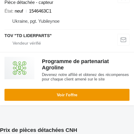
Pièce détachée - capteur
État
neuf
1546463C1
Ukraine, pgt. Yubileynoe
TOV "TD LIDERPARTS"
Programme de partenariat
Agroline
Devenez notre affilié et obtenez des récompenses
pour chaque client amené sur le site
Voir l'offre
Prix de pièces détachées CNH