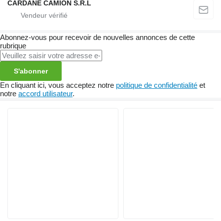
CARDANE CAMION S.R.L
Abonnez-vous pour recevoir de nouvelles annonces de cette
rubrique
S'abonner
En cliquant ici, vous acceptez notre
politique de confidentialité
et
notre
accord utilisateur
.