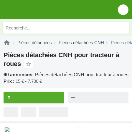
Pièces détachées
Pièces détachées CNH
Pièces dét
Pièces détachées CNH pour tracteur à
roues
60 annonces:
Pièces détachées CNH pour tracteur à roues
Prix :
15 € - 7.700 €