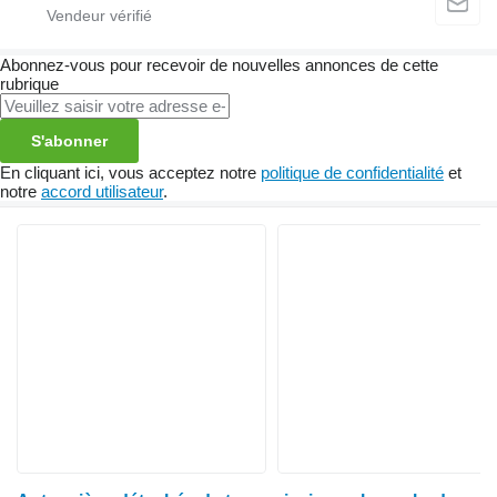
Abonnez-vous pour recevoir de nouvelles annonces de cette
rubrique
S'abonner
En cliquant ici, vous acceptez notre
politique de confidentialité
et
notre
accord utilisateur
.