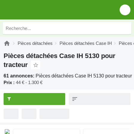
Pièces détachées
Pièces détachées Case IH
Pièces 
Pièces détachées Case IH 5130 pour
tracteur
61 annonces:
Pièces détachées Case IH 5130 pour tracteur
Prix :
44 € - 1.300 €