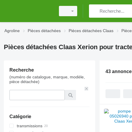
Agroline
Pièces détachées
Pièces détachées Claas
Pièce
Pièces détachées Claas Xerion pour tract
Recherche
43 annonce
(numéro de catalogue, marque, modèle,
pièce détachée)
Catégorie
transmissions