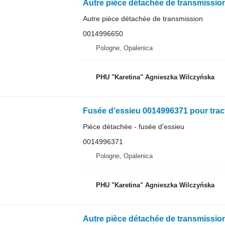
Autre pièce détachée de transmission
0014996650
Pologne, Opalenica
PHU "Karetina" Agnieszka Wilczyńska
Fusée d'essieu 0014996371 pour trac
Pièce détachée - fusée d'essieu
0014996371
Pologne, Opalenica
PHU "Karetina" Agnieszka Wilczyńska