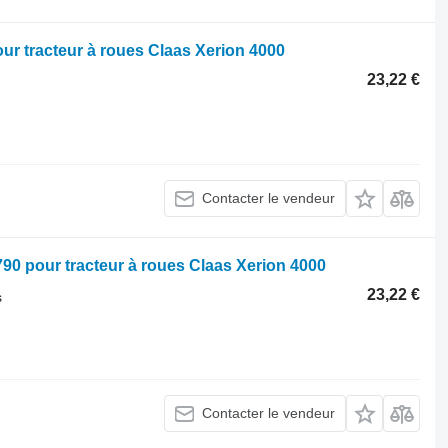
ur tracteur à roues Claas Xerion 4000
23,22 €
Contacter le vendeur
90 pour tracteur à roues Claas Xerion 4000
23,22 €
s
Contacter le vendeur