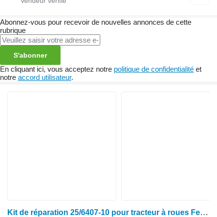
Abonnez-vous pour recevoir de nouvelles annonces de cette
rubrique
S'abonner
En cliquant ici, vous acceptez notre
politique de confidentialité
et
notre
accord utilisateur
.
Kit de réparation 25/6407-10 pour tracteur à roues Fendt CASE, CLAAS