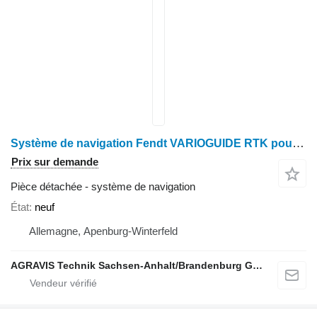
Système de navigation Fendt VARIOGUIDE RTK pour tracteur à roues
Prix sur demande
Pièce détachée - système de navigation
État
neuf
Allemagne, Apenburg-Winterfeld
AGRAVIS Technik Sachsen-Anhalt/Brandenburg GmbH