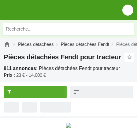
Pièces détachées
Pièces détachées Fendt
Pièces dé
Pièces détachées Fendt pour tracteur
811 annonces:
Pièces détachées Fendt pour tracteur
Prix :
23 € - 14.000 €