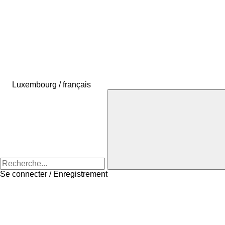
Luxembourg / français
Se connecter / Enregistrement