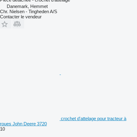
Danemark, Hemmet
Chr. Nielsen - Tingheden A/S
Contacter le vendeur
crochet d'attelage pour tracteur à
roues John Deere 3720
10