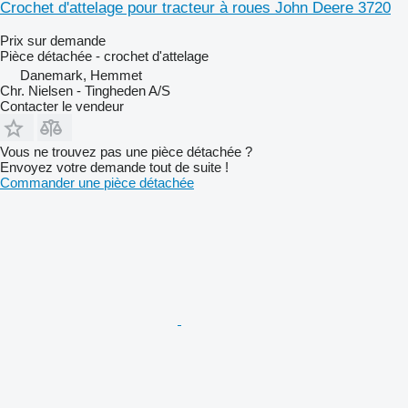
Crochet d'attelage pour tracteur à roues John Deere 3720
Prix sur demande
Pièce détachée - crochet d'attelage
Danemark, Hemmet
Chr. Nielsen - Tingheden A/S
Contacter le vendeur
Vous ne trouvez pas une pièce détachée ?
Envoyez votre demande tout de suite !
Commander une pièce détachée