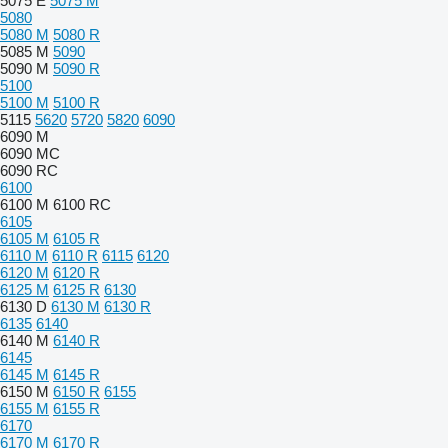
5075 E
5075 M
5080
5080 M
5080 R
5085 M
5090
5090 M
5090 R
5100
5100 M
5100 R
5115
5620
5720
5820
6090
6090 M
6090 MC
6090 RC
6100
6100 M
6100 RC
6105
6105 M
6105 R
6110 M
6110 R
6115
6120
6120 M
6120 R
6125 M
6125 R
6130
6130 D
6130 M
6130 R
6135
6140
6140 M
6140 R
6145
6145 M
6145 R
6150 M
6150 R
6155
6155 M
6155 R
6170
6170 M
6170 R