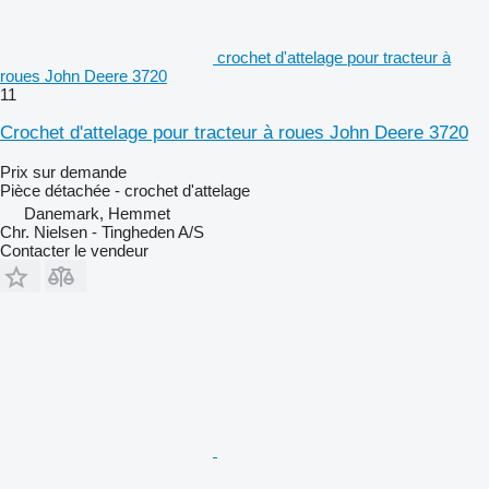
crochet d'attelage pour tracteur à
roues John Deere 3720
11
Crochet d'attelage pour tracteur à roues John Deere 3720
Prix sur demande
Pièce détachée - crochet d'attelage
Danemark, Hemmet
Chr. Nielsen - Tingheden A/S
Contacter le vendeur