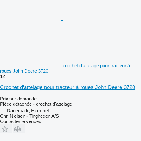
crochet d'attelage pour tracteur à
roues John Deere 3720
12
Crochet d'attelage pour tracteur à roues John Deere 3720
Prix sur demande
Pièce détachée - crochet d'attelage
Danemark, Hemmet
Chr. Nielsen - Tingheden A/S
Contacter le vendeur