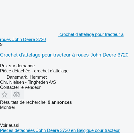
crochet d'attelage pour tracteur à
roues John Deere 3720
9
Crochet d'attelage pour tracteur à roues John Deere 3720
Prix sur demande
Pièce détachée - crochet d'attelage
Danemark, Hemmet
Chr. Nielsen - Tingheden A/S
Contacter le vendeur
Résultats de recherche:
9 annonces
Montrer
Voir aussi
Pièces détachées John Deere 3720 en Belgique pour tracteur