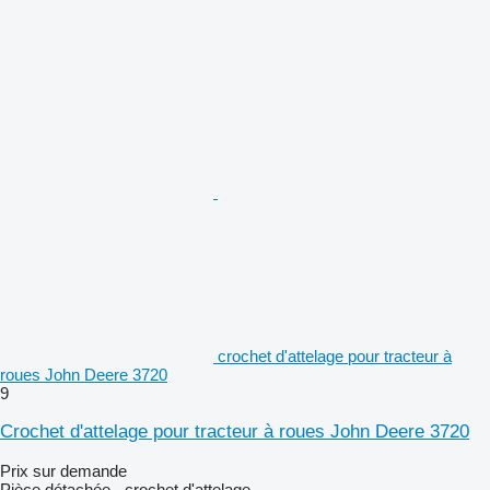
crochet d'attelage pour tracteur à
roues John Deere 3720
9
Crochet d'attelage pour tracteur à roues John Deere 3720
Prix sur demande
Pièce détachée - crochet d'attelage