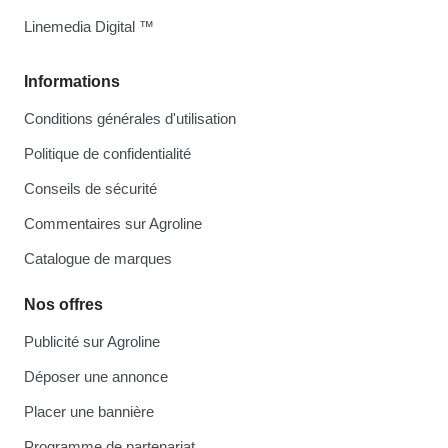
Linemedia Digital ™
Informations
Conditions générales d'utilisation
Politique de confidentialité
Conseils de sécurité
Commentaires sur Agroline
Catalogue de marques
Nos offres
Publicité sur Agroline
Déposer une annonce
Placer une bannière
Programme de partenariat