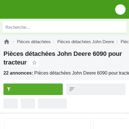
Pièces détachées
Pièces détachées John Deere
Piè
Pièces détachées John Deere 6090 pour
tracteur
22 annonces:
Pièces détachées John Deere 6090 pour tract