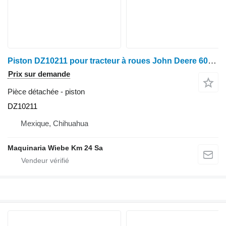
Piston DZ10211 pour tracteur à roues John Deere 6090H
Prix sur demande
Pièce détachée - piston
DZ10211
Mexique, Chihuahua
Maquinaria Wiebe Km 24 Sa