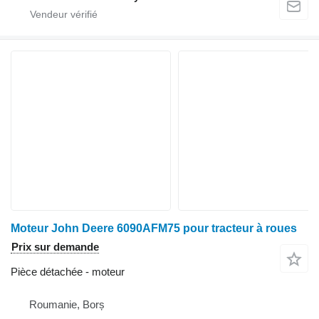
Moteur John Deere 6090AFM75 pour tracteur à roues
Prix sur demande
Pièce détachée - moteur
Roumanie, Borș