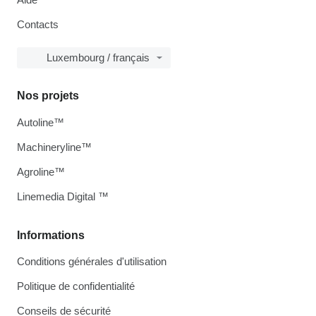
Contacts
Luxembourg / français
Nos projets
Autoline™
Machineryline™
Agroline™
Linemedia Digital ™
Informations
Conditions générales d'utilisation
Politique de confidentialité
Conseils de sécurité