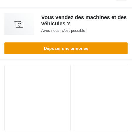
Vous vendez des machines et des
véhicules ?
Avec nous, c'est possible !
Déposer une annonce