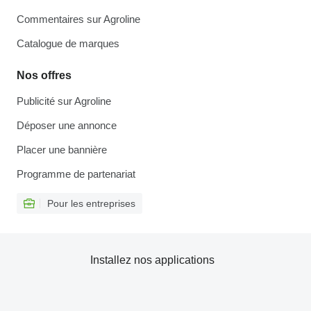
Commentaires sur Agroline
Catalogue de marques
Nos offres
Publicité sur Agroline
Déposer une annonce
Placer une bannière
Programme de partenariat
Pour les entreprises
Installez nos applications