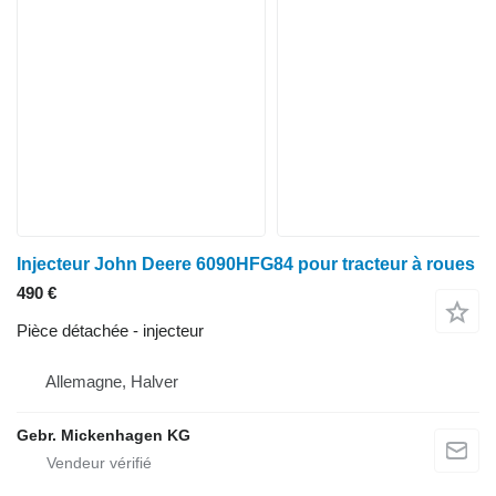
Injecteur John Deere 6090HFG84 pour tracteur à roues
490 €
Pièce détachée - injecteur
Allemagne, Halver
Gebr. Mickenhagen KG