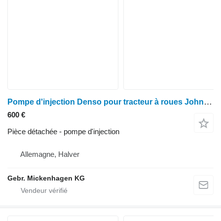
Pompe d'injection Denso pour tracteur à roues John Deere 6090HF
600 €
Pièce détachée - pompe d'injection
Allemagne, Halver
Gebr. Mickenhagen KG