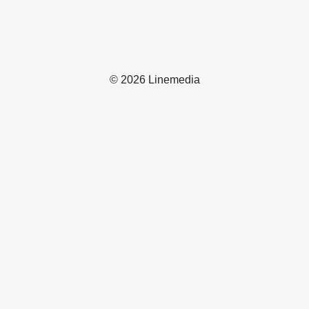
© 2026 Linemedia