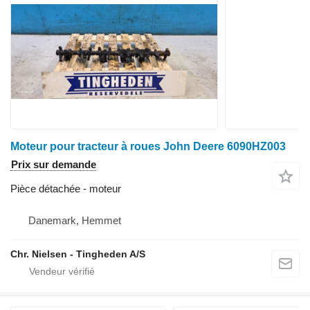
Moteur pour tracteur à roues John Deere 6090HZ003
Prix sur demande
Pièce détachée - moteur
Danemark, Hemmet
Chr. Nielsen - Tingheden A/S