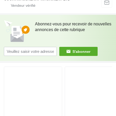
Abonnez-vous pour recevoir de nouvelles
annonces de cette rubrique
S'abonner