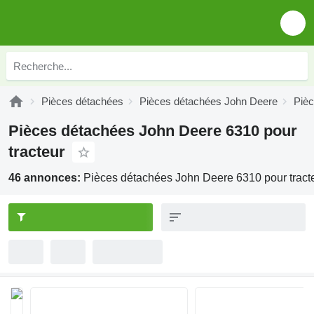
Pièces détachées
Pièces détachées John Deere
Piè
Pièces détachées John Deere 6310 pour
tracteur
46 annonces:
Pièces détachées John Deere 6310 pour tract