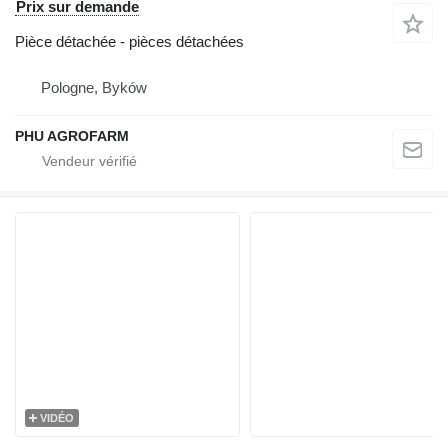
Prix sur demande
Pièce détachée - pièces détachées
Pologne, Byków
PHU AGROFARM
VIDÉO