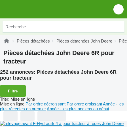
Pièces détachées
Pièces détachées John Deere
Piè
Pièces détachées John Deere 6R pour
tracteur
252 annonces:
Pièces détachées John Deere 6R
pour tracteur
Filtre
Trier
:
Mise en ligne
Mise en ligne
Par ordre décroissant
Par ordre croissant
Année - les
plus récentes en premier
Année - les plus anciens au début