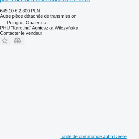
649,10 €
2.800 PLN
Autre pièce détachée de transmission
Pologne, Opalenica
PHU "Karetina" Agnieszka Wilczyńska
Contacter le vendeur
unité de commande John Deere