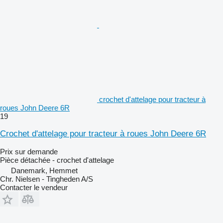
crochet d'attelage pour tracteur à
roues John Deere 6R
19
Crochet d'attelage pour tracteur à roues John Deere 6R
Prix sur demande
Pièce détachée - crochet d'attelage
Danemark, Hemmet
Chr. Nielsen - Tingheden A/S
Contacter le vendeur