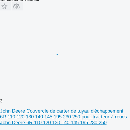
3
John Deere Couvercle de carter de tuyau d'échappement
6R 110 120 130 140 145 195 230 250 pour tracteur à roues
John Deere 6R 110 120 130 140 145 195 230 250