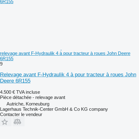
relevage avant F-Hydraulik 4 à pour tracteur à roues John Deere
6R155
9
Relevage avant F-Hydraulik 4 à pour tracteur à roues John
Deere 6R155
4.500 €
TVA incluse
Pièce détachée - relevage avant
Autriche, Korneuburg
Lagerhaus Technik-Center GmbH & Co KG company
Contacter le vendeur