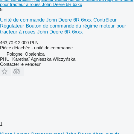
pour tracteur à roues John Deere 6R 6xxx
5
Unité de commande John Deere 6R 6xxx Contrôleur
Régulateur Bouton de commande du régime moteur pour
tracteur à roues John Deere 6R 6xxx
463,70 €
2.000 PLN
Pièce détachée - unité de commande
Pologne, Opalenica
PHU "Karetina" Agnieszka Wilczyńska
Contacter le vendeur
1