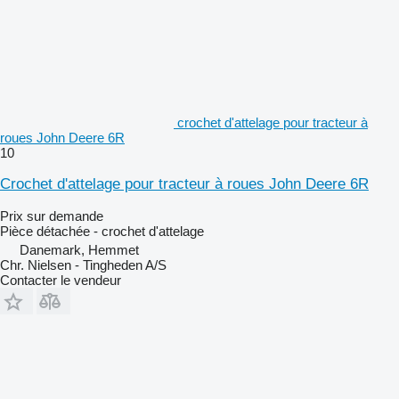
crochet d'attelage pour tracteur à
roues John Deere 6R
10
Crochet d'attelage pour tracteur à roues John Deere 6R
Prix sur demande
Pièce détachée - crochet d'attelage
Danemark, Hemmet
Chr. Nielsen - Tingheden A/S
Contacter le vendeur