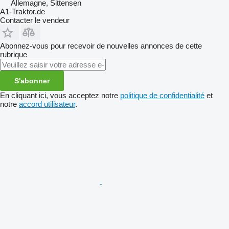
Allemagne, Sittensen
A1-Traktor.de
Contacter le vendeur
Abonnez-vous pour recevoir de nouvelles annonces de cette
rubrique
S'abonner
En cliquant ici, vous acceptez notre
politique de confidentialité
et
notre
accord utilisateur
.