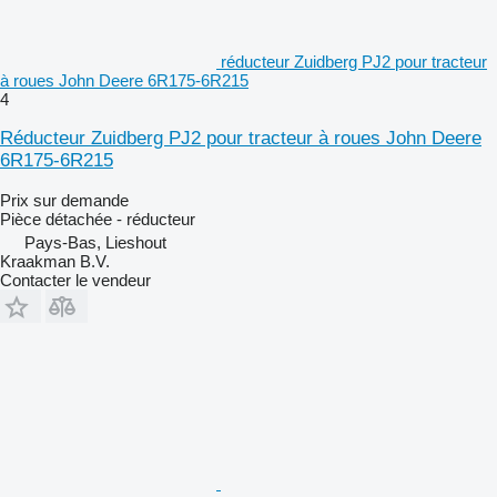
réducteur Zuidberg PJ2 pour tracteur
à roues John Deere 6R175-6R215
4
Réducteur Zuidberg PJ2 pour tracteur à roues John Deere
6R175-6R215
Prix sur demande
Pièce détachée - réducteur
Pays-Bas, Lieshout
Kraakman B.V.
Contacter le vendeur