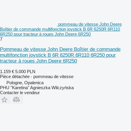
pommeau de vitesse John Deere
Boîtier de commande multifonction joystick B 6R 6250R 6R110
6R250 pour tracteur à roues John Deere 6R250
7
Pommeau de vitesse John Deere Boîtier de commande
multifonction joystick B 6R 6250R 6R110 6R250 pour
tracteur à roues John Deere 6R250
1.159 €
5.000 PLN
Pièce détachée - pommeau de vitesse
Pologne, Opalenica
PHU "Karetina" Agnieszka Wilczyńska
Contacter le vendeur