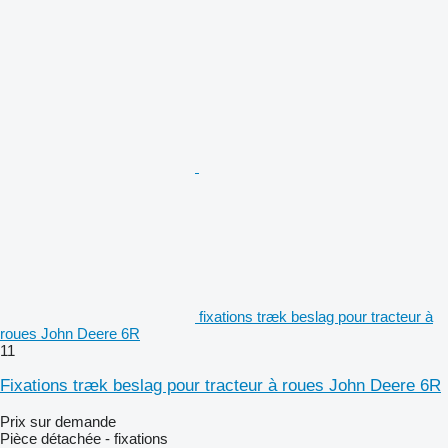
fixations træk beslag pour tracteur à
roues John Deere 6R
11
Fixations træk beslag pour tracteur à roues John Deere 6R
Prix sur demande
Pièce détachée - fixations