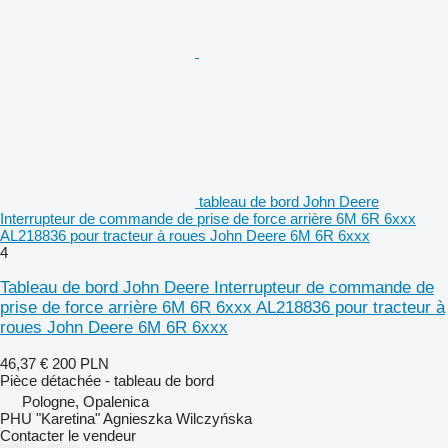
tableau de bord John Deere
Interrupteur de commande de prise de force arrière 6M 6R 6xxx
AL218836 pour tracteur à roues John Deere 6M 6R 6xxx
4
Tableau de bord John Deere Interrupteur de commande de
prise de force arrière 6M 6R 6xxx AL218836 pour tracteur à
roues John Deere 6M 6R 6xxx
46,37 €
200 PLN
Pièce détachée - tableau de bord
Pologne, Opalenica
PHU "Karetina" Agnieszka Wilczyńska
Contacter le vendeur