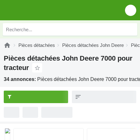
Pièces détachées
Pièces détachées John Deere
Piè
Pièces détachées John Deere 7000 pour
tracteur
34 annonces:
Pièces détachées John Deere 7000 pour tract