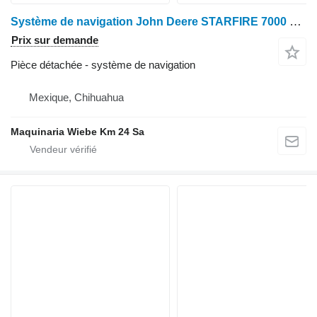
Système de navigation John Deere STARFIRE 7000 pour tracteur à roues
Prix sur demande
Pièce détachée - système de navigation
Mexique, Chihuahua
Maquinaria Wiebe Km 24 Sa