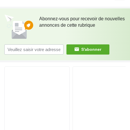
Abonnez-vous pour recevoir de nouvelles
annonces de cette rubrique
S'abonner