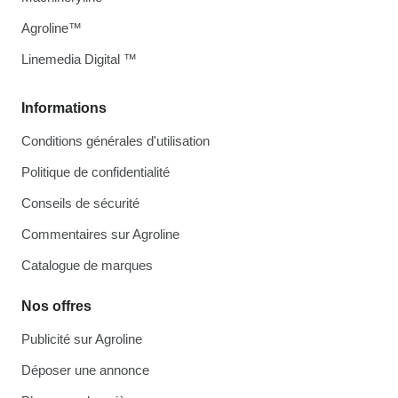
Agroline™
Linemedia Digital ™
Informations
Conditions générales d'utilisation
Politique de confidentialité
Conseils de sécurité
Commentaires sur Agroline
Catalogue de marques
Nos offres
Publicité sur Agroline
Déposer une annonce