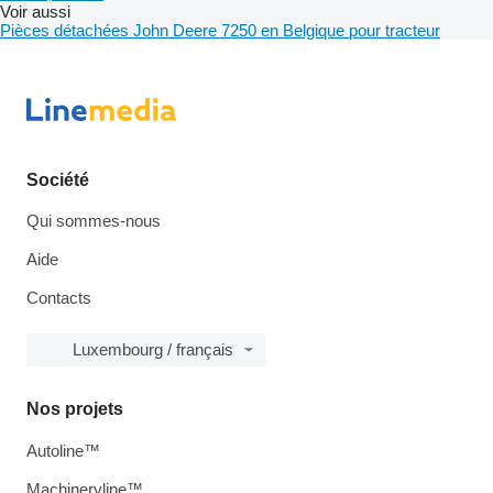
Voir aussi
Pièces détachées John Deere 7250 en Belgique pour tracteur
Société
Qui sommes-nous
Aide
Contacts
Luxembourg / français
Nos projets
Autoline™
Machineryline™