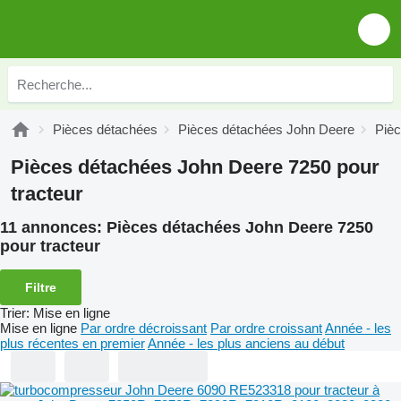
Pièces détachées
Pièces détachées John Deere
Piè
Pièces détachées John Deere 7250 pour
tracteur
11 annonces:
Pièces détachées John Deere 7250
pour tracteur
Filtre
Trier
:
Mise en ligne
Mise en ligne
Par ordre décroissant
Par ordre croissant
Année - les
plus récentes en premier
Année - les plus anciens au début