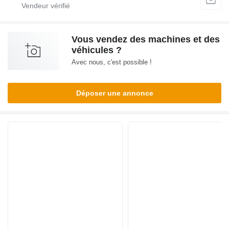
Vous vendez des machines et des
véhicules ?
Avec nous, c'est possible !
Déposer une annonce