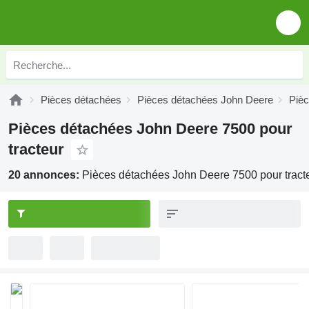
Pièces détachées
Pièces détachées John Deere
Piè
Pièces détachées John Deere 7500 pour
tracteur
20 annonces:
Pièces détachées John Deere 7500 pour tract