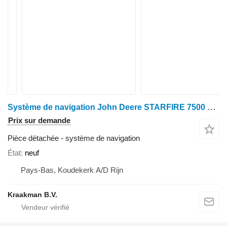
Système de navigation John Deere STARFIRE 7500 pour tracteur à roues
Prix sur demande
Pièce détachée - système de navigation
État
neuf
Pays-Bas, Koudekerk A/D Rijn
Kraakman B.V.