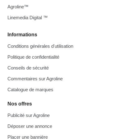
Agroline™
Linemedia Digital ™
Informations
Conditions générales d'utilisation
Politique de confidentialité
Conseils de sécurité
Commentaires sur Agroline
Catalogue de marques
Nos offres
Publicité sur Agroline
Déposer une annonce
Placer une bannière