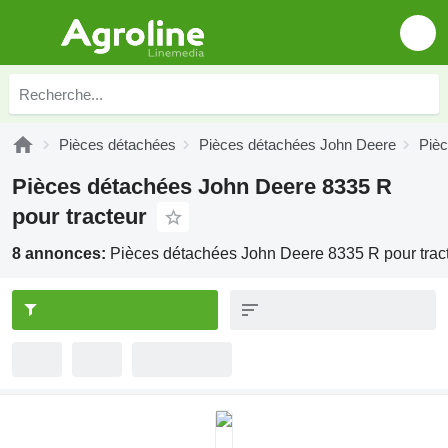
Pièces détachées
Pièces détachées John Deere
Piè
Pièces détachées John Deere 8335 R
pour tracteur
8 annonces:
Pièces détachées John Deere 8335 R pour trac