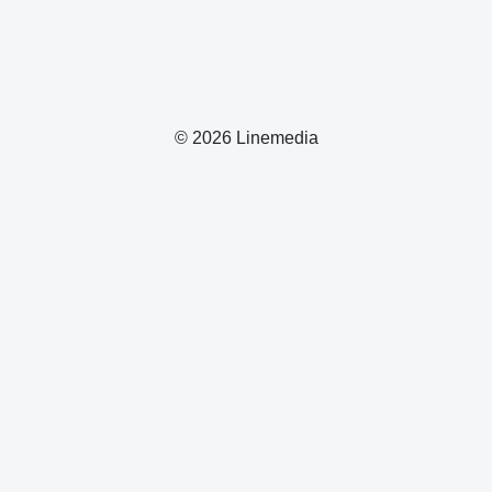
© 2026 Linemedia