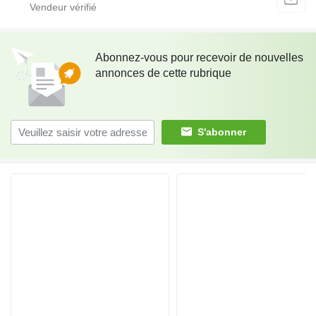
Abonnez-vous pour recevoir de nouvelles
annonces de cette rubrique
S'abonner