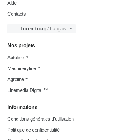
Aide
Contacts
Luxembourg / français
Nos projets
Autoline™
Machineryline™
Agroline™
Linemedia Digital ™
Informations
Conditions générales d'utilisation
Politique de confidentialité