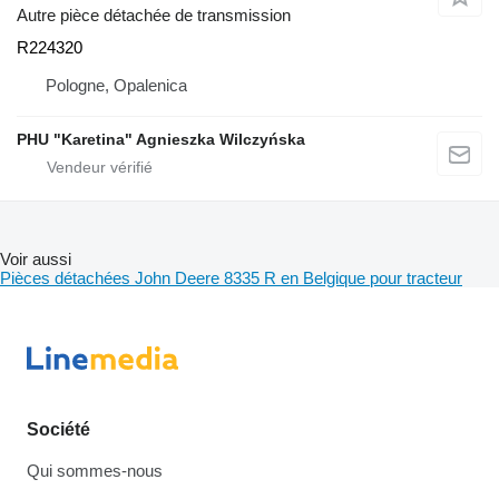
Autre pièce détachée de transmission
R224320
Pologne, Opalenica
PHU "Karetina" Agnieszka Wilczyńska
Voir aussi
Pièces détachées John Deere 8335 R en Belgique pour tracteur
Société
Qui sommes-nous