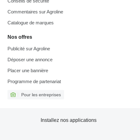
Conseils de sécurité
Commentaires sur Agroline
Catalogue de marques
Nos offres
Publicité sur Agroline
Déposer une annonce
Placer une bannière
Programme de partenariat
Pour les entreprises
Installez nos applications