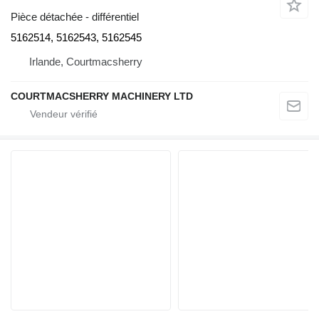
Pièce détachée - différentiel
5162514, 5162543, 5162545
Irlande, Courtmacsherry
COURTMACSHERRY MACHINERY LTD