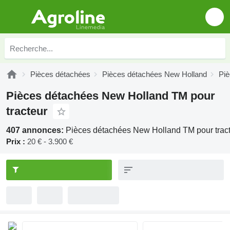
Pièces détachées
Pièces détachées New Holland
Pi
Pièces détachées New Holland TM pour
tracteur
407 annonces:
Pièces détachées New Holland TM pour trac
Prix :
20 € - 3.900 €