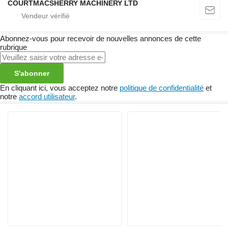
COURTMACSHERRY MACHINERY LTD
Abonnez-vous pour recevoir de nouvelles annonces de cette
rubrique
S'abonner
En cliquant ici, vous acceptez notre
politique de confidentialité
et
notre
accord utilisateur
.