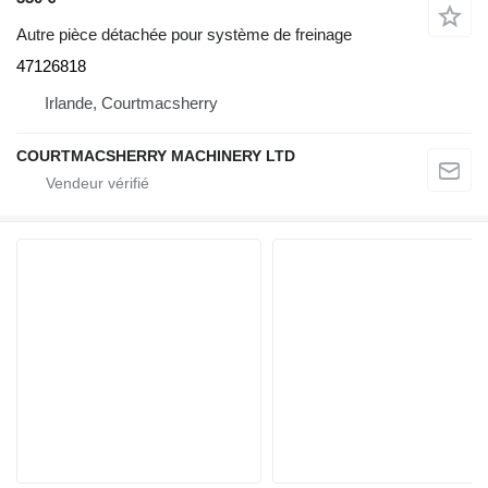
Autre pièce détachée pour système de freinage
47126818
Irlande, Courtmacsherry
COURTMACSHERRY MACHINERY LTD