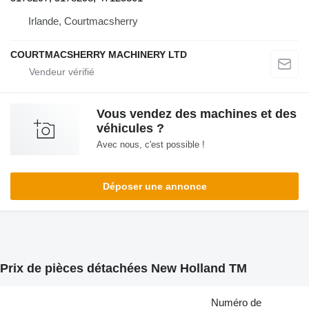
Irlande, Courtmacsherry
COURTMACSHERRY MACHINERY LTD
Vous vendez des machines et des
véhicules ?
Avec nous, c'est possible !
Déposer une annonce
Prix de pièces détachées New Holland TM
Numéro de