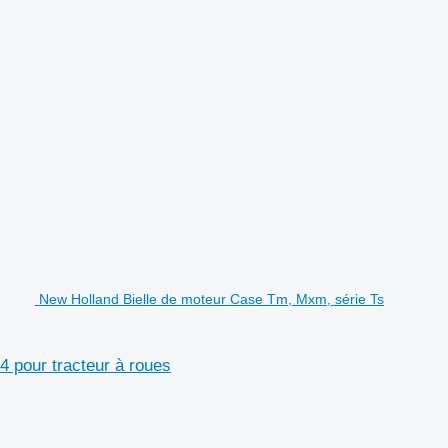
New Holland Bielle de moteur Case Tm, Mxm, série Ts
 pour tracteur à roues