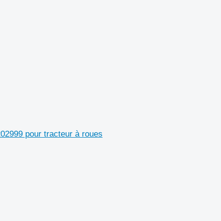
02999 pour tracteur à roues