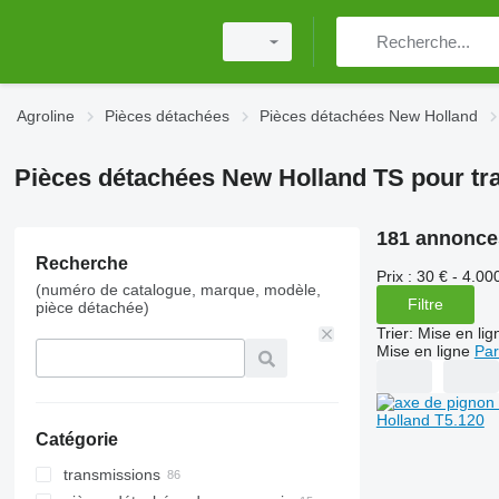
Agroline
Pièces détachées
Pièces détachées New Holland
Pièces détachées New Holland TS pour tr
181 annonce
Recherche
Prix :
30 € - 4.00
(numéro de catalogue, marque, modèle,
Filtre
pièce détachée)
Trier
:
Mise en lig
Mise en ligne
Par
Catégorie
transmissions