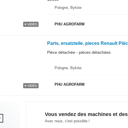
Pologne, Byków
PHU AGROFARM
VIDÉO
Pièce détachée - pièces détachées
Pologne, Byków
PHU AGROFARM
VIDÉO
Vous vendez des machines et des
Avec nous, c'est possible !