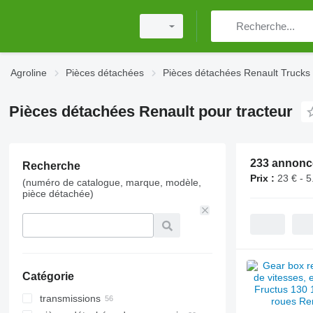
Agroline
Pièces détachées
Pièces détachées Renault Trucks
Pièces détachées Renault pour tracteur
233 annonc
Recherche
Prix :
23 € - 5
(numéro de catalogue, marque, modèle,
pièce détachée)
Catégorie
transmissions