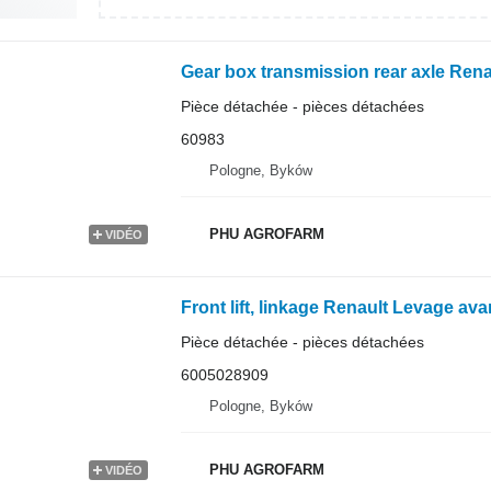
Pièce détachée - pièces détachées
60983
Pologne, Byków
PHU AGROFARM
VIDÉO
Pièce détachée - pièces détachées
6005028909
Pologne, Byków
PHU AGROFARM
VIDÉO