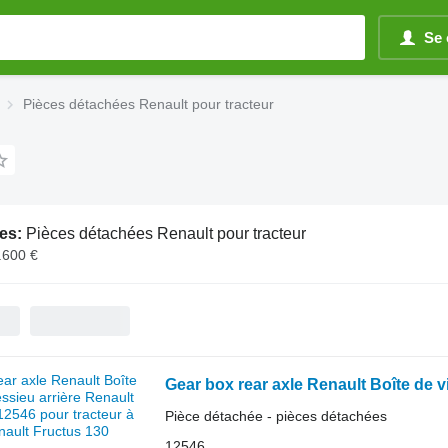
Se 
Pièces détachées Renault pour tracteur
es:
Pièces détachées Renault pour tracteur
.600 €
Pièce détachée - pièces détachées
12546