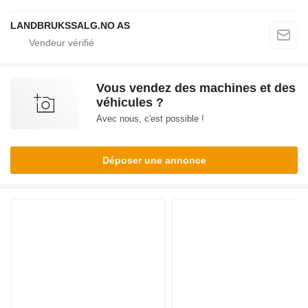
LANDBRUKSSALG.NO AS
Vous vendez des machines et des
véhicules ?
Avec nous, c'est possible !
Déposer une annonce