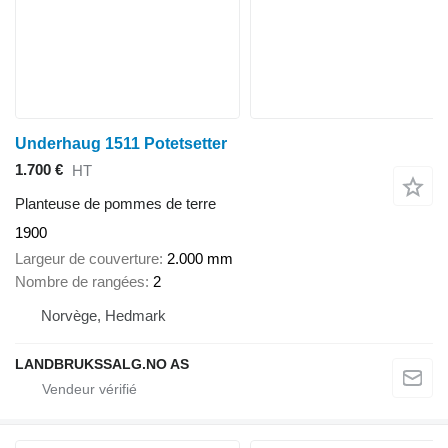
Underhaug 1511 Potetsetter
1.700 €
HT
Planteuse de pommes de terre
1900
Largeur de couverture
2.000 mm
Nombre de rangées
2
Norvège, Hedmark
LANDBRUKSSALG.NO AS