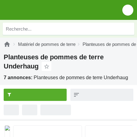
Matériel de pommes de terre
Planteuses de pommes de 
Planteuses de pommes de terre
Underhaug
7 annonces:
Planteuses de pommes de terre Underhaug