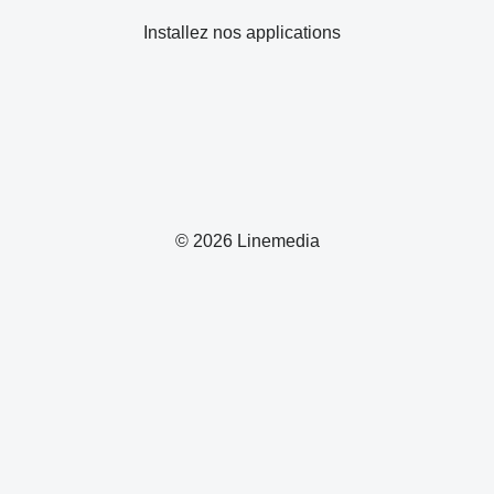
Installez nos applications
© 2026 Linemedia