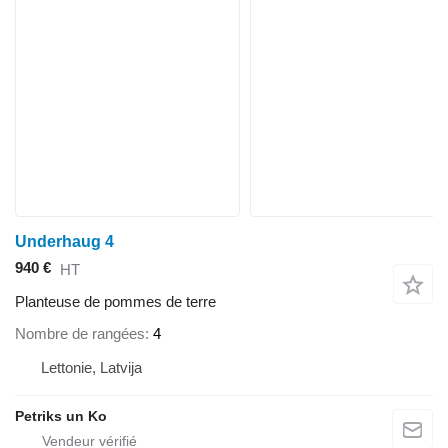
Underhaug 4
940 €
HT
Planteuse de pommes de terre
Nombre de rangées
4
Lettonie, Latvija
Petriks un Ko