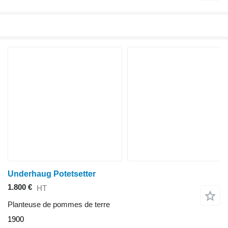
Underhaug Potetsetter
1.800 €
HT
Planteuse de pommes de terre
1900