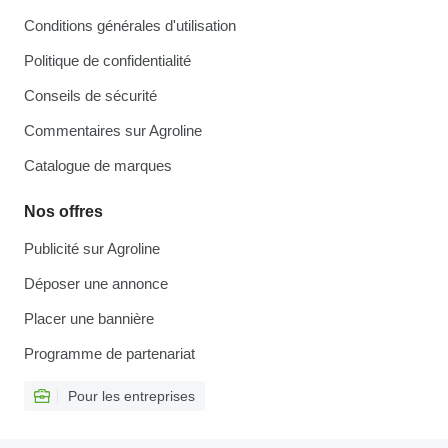
Conditions générales d'utilisation
Politique de confidentialité
Conseils de sécurité
Commentaires sur Agroline
Catalogue de marques
Nos offres
Publicité sur Agroline
Déposer une annonce
Placer une bannière
Programme de partenariat
Pour les entreprises