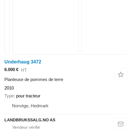
Underhaug 3472
6.000 €
HT
Planteuse de pommes de terre
2010
Type
pour tracteur
Norvège, Hedmark
LANDBRUKSSALG.NO AS