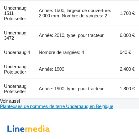
Underhaug
Année: 1900, largeur de couverture:
1511
1.700 €
2.000 mm, Nombre de rangées: 2
Potetsetter
Underhaug
Année: 2010, type: pour tracteur
6.000 €
3472
Underhaug 4
Nombre de rangées: 4
940 €
Underhaug
Année: 1900
2.400 €
Potetsetter
Underhaug
Année: 1900, type: pour tracteur
1.800 €
Potetsetter
Voir aussi
Planteuses de pommes de terre Underhaug en Belgique