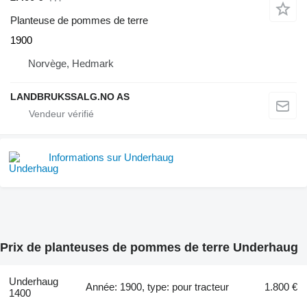
Planteuse de pommes de terre
1900
Norvège, Hedmark
LANDBRUKSSALG.NO AS
Informations sur Underhaug
Prix de planteuses de pommes de terre Underhaug
Underhaug
Année: 1900, type: pour tracteur
1.800 €
1400