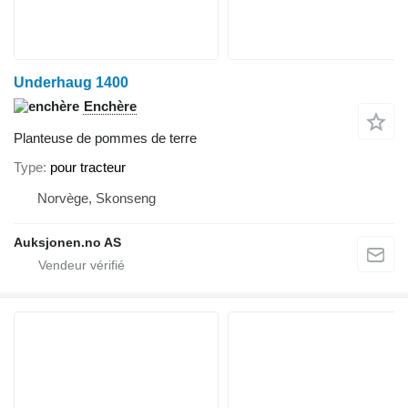
Underhaug 1400
Enchère
Planteuse de pommes de terre
Type
pour tracteur
Norvège, Skonseng
Auksjonen.no AS