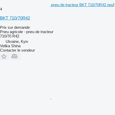
pneu de tracteur BKT 710/70R42 neuf
4
BKT 710/70R42
Prix sur demande
Pneu agricole - pneu de tracteur
710/70 R42
Ukraine, Kyiv
Velika Shina
Contacter le vendeur