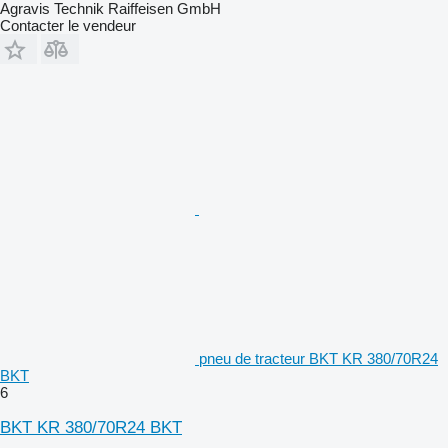
Agravis Technik Raiffeisen GmbH
Contacter le vendeur
pneu de tracteur BKT KR 380/70R24
BKT
6
BKT KR 380/70R24 BKT