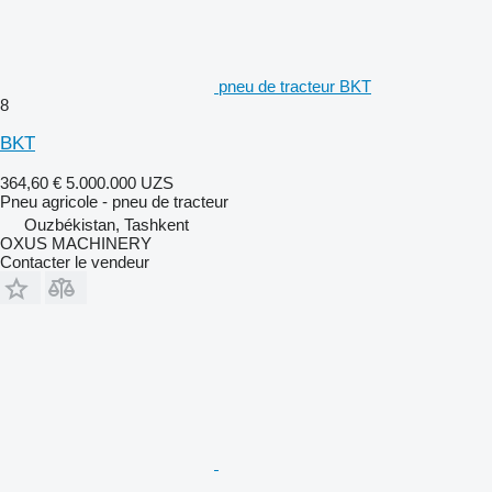
pneu de tracteur BKT
8
BKT
364,60 €
5.000.000 UZS
Pneu agricole - pneu de tracteur
Ouzbékistan, Tashkent
OXUS MACHINERY
Contacter le vendeur