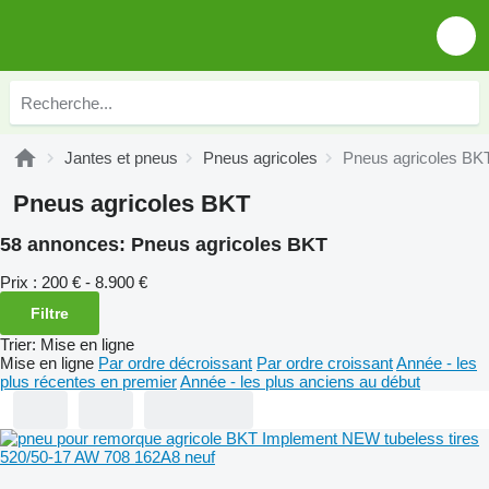
Jantes et pneus
Pneus agricoles
Pneus agricoles BK
Pneus agricoles BKT
58 annonces:
Pneus agricoles BKT
Prix :
200 € - 8.900 €
Filtre
Trier
:
Mise en ligne
Mise en ligne
Par ordre décroissant
Par ordre croissant
Année - les
plus récentes en premier
Année - les plus anciens au début