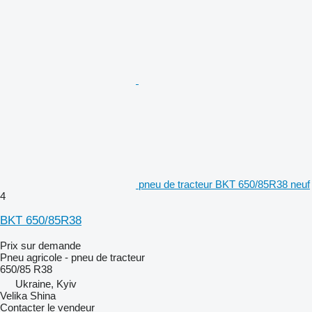
pneu de tracteur BKT 650/85R38 neuf
4
BKT 650/85R38
Prix sur demande
Pneu agricole - pneu de tracteur
650/85 R38
Ukraine, Kyiv
Velika Shina
Contacter le vendeur