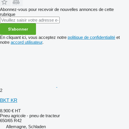
Abonnez-vous pour recevoir de nouvelles annonces de cette
rubrique
S'abonner
En cliquant ici, vous acceptez notre
politique de confidentialité
et
notre
accord utilisateur
.
2
BKT KR
8.900 €
HT
Pneu agricole - pneu de tracteur
650/65 R42
Allemagne, Schladen