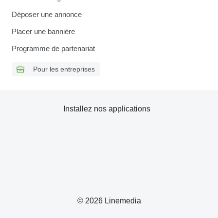
Déposer une annonce
Placer une bannière
Programme de partenariat
Pour les entreprises
Installez nos applications
© 2026 Linemedia