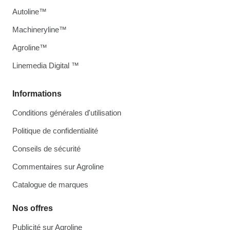
Autoline™
Machineryline™
Agroline™
Linemedia Digital ™
Informations
Conditions générales d'utilisation
Politique de confidentialité
Conseils de sécurité
Commentaires sur Agroline
Catalogue de marques
Nos offres
Publicité sur Agroline