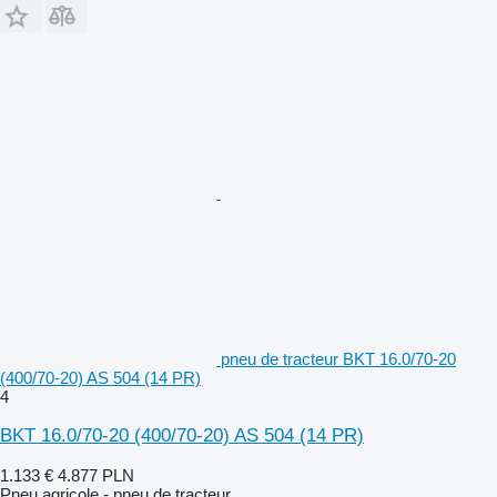
pneu de tracteur BKT 16.0/70-20
(400/70-20) AS 504 (14 PR)
4
BKT 16.0/70-20 (400/70-20) AS 504 (14 PR)
1.133 €
4.877 PLN
Pneu agricole - pneu de tracteur