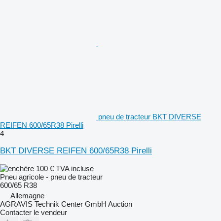
pneu de tracteur BKT DIVERSE
REIFEN 600/65R38 Pirelli
4
BKT DIVERSE REIFEN 600/65R38 Pirelli
100 €
TVA incluse
Pneu agricole - pneu de tracteur
600/65 R38
Allemagne
AGRAVIS Technik Center GmbH Auction
Contacter le vendeur