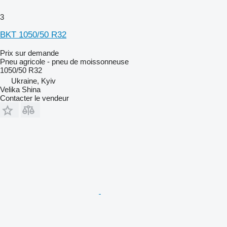
3
BKT 1050/50 R32
Prix sur demande
Pneu agricole - pneu de moissonneuse
1050/50 R32
Ukraine, Kyiv
Velika Shina
Contacter le vendeur