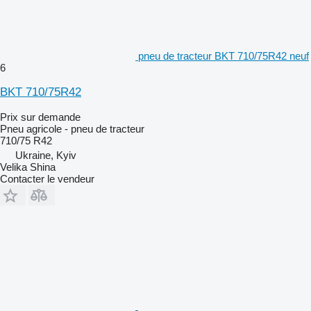
pneu de tracteur BKT 710/75R42 neuf
6
BKT 710/75R42
Prix sur demande
Pneu agricole - pneu de tracteur
710/75 R42
Ukraine, Kyiv
Velika Shina
Contacter le vendeur