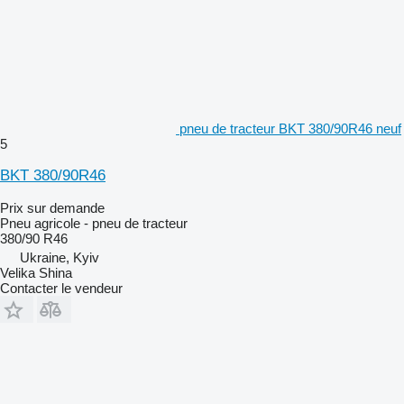
pneu de tracteur BKT 380/90R46 neuf
5
BKT 380/90R46
Prix sur demande
Pneu agricole - pneu de tracteur
380/90 R46
Ukraine, Kyiv
Velika Shina
Contacter le vendeur